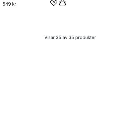
549 kr
Visar 35 av 35 produkter