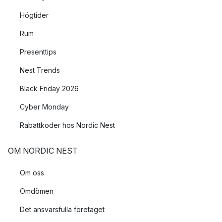
Högtider
Rum
Presenttips
Nest Trends
Black Friday 2026
Cyber Monday
Rabattkoder hos Nordic Nest
OM NORDIC NEST
Om oss
Omdömen
Det ansvarsfulla företaget