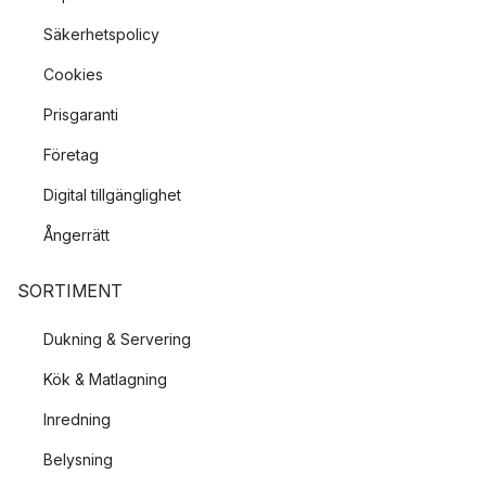
Säkerhetspolicy
Cookies
Prisgaranti
Företag
Digital tillgänglighet
Ångerrätt
SORTIMENT
Dukning & Servering
Kök & Matlagning
Inredning
Belysning