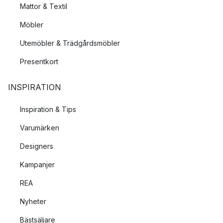
Mattor & Textil
Möbler
Utemöbler & Trädgårdsmöbler
Presentkort
INSPIRATION
Inspiration & Tips
Varumärken
Designers
Kampanjer
REA
Nyheter
Bästsäljare