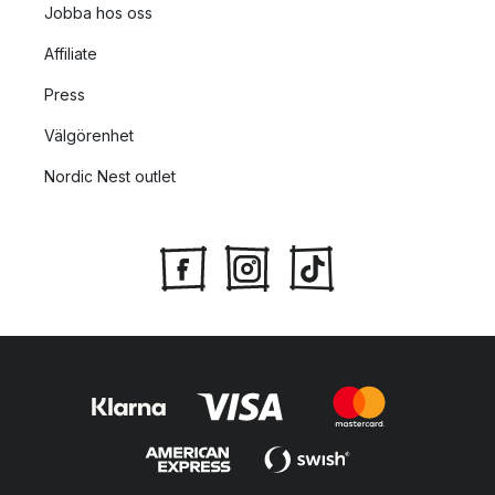
Jobba hos oss
Affiliate
Press
Välgörenhet
Nordic Nest outlet