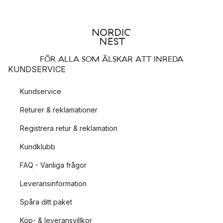
FÖR ALLA SOM ÄLSKAR ATT INREDA
KUNDSERVICE
Kundservice
Returer & reklamationer
Registrera retur & reklamation
Kundklubb
FAQ - Vanliga frågor
Leveransinformation
Spåra ditt paket
Köp- & leveransvillkor