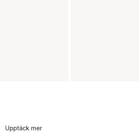
Upptäck mer