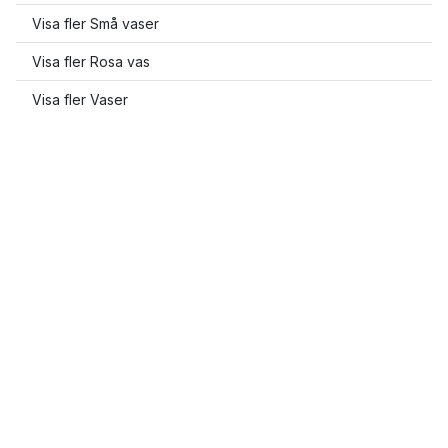
Visa fler Små vaser
Visa fler Rosa vas
Visa fler Vaser