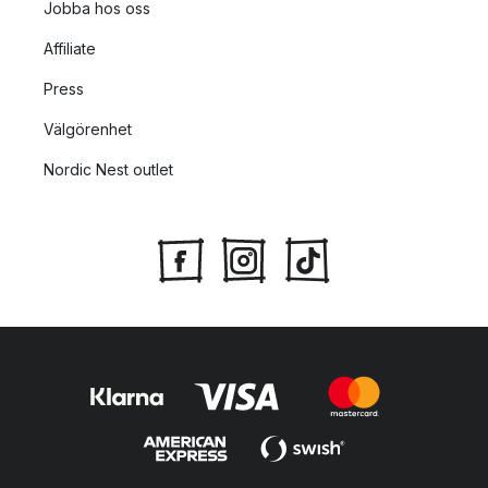
Jobba hos oss
Affiliate
Press
Välgörenhet
Nordic Nest outlet