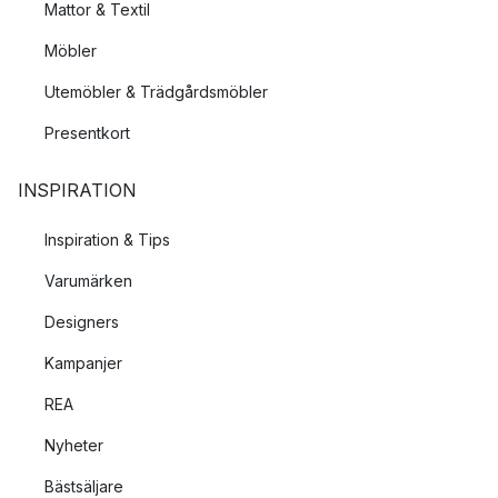
Mattor & Textil
Möbler
Utemöbler & Trädgårdsmöbler
Presentkort
INSPIRATION
Inspiration & Tips
Varumärken
Designers
Kampanjer
REA
Nyheter
Bästsäljare