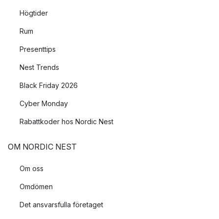
Högtider
Rum
Presenttips
Nest Trends
Black Friday 2026
Cyber Monday
Rabattkoder hos Nordic Nest
OM NORDIC NEST
Om oss
Omdömen
Det ansvarsfulla företaget