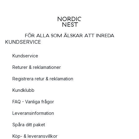
FÖR ALLA SOM ÄLSKAR ATT INREDA
KUNDSERVICE
Kundservice
Returer & reklamationer
Registrera retur & reklamation
Kundklubb
FAQ - Vanliga frågor
Leveransinformation
Spåra ditt paket
Köp- & leveransvillkor