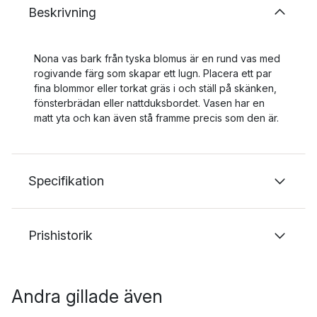
Beskrivning
Nona vas bark från tyska blomus är en rund vas med
rogivande färg som skapar ett lugn. Placera ett par
fina blommor eller torkat gräs i och ställ på skänken,
fönsterbrädan eller nattduksbordet. Vasen har en
matt yta och kan även stå framme precis som den är.
Specifikation
Prishistorik
Andra gillade även