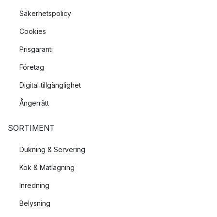
Säkerhetspolicy
Cookies
Prisgaranti
Företag
Digital tillgänglighet
Ångerrätt
SORTIMENT
Dukning & Servering
Kök & Matlagning
Inredning
Belysning