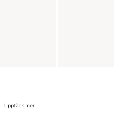
Upptäck mer