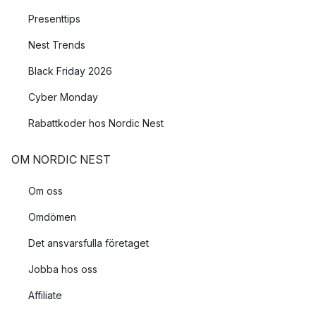
Presenttips
Nest Trends
Black Friday 2026
Cyber Monday
Rabattkoder hos Nordic Nest
OM NORDIC NEST
Om oss
Omdömen
Det ansvarsfulla företaget
Jobba hos oss
Affiliate