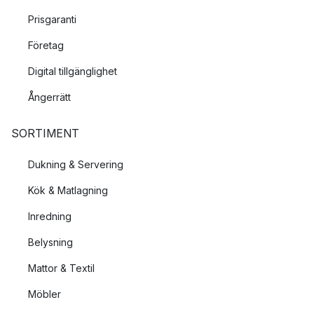
Prisgaranti
Företag
Digital tillgänglighet
Ångerrätt
SORTIMENT
Dukning & Servering
Kök & Matlagning
Inredning
Belysning
Mattor & Textil
Möbler