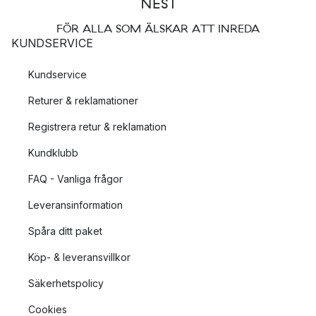
FÖR ALLA SOM ÄLSKAR ATT INREDA
KUNDSERVICE
Kundservice
Returer & reklamationer
Registrera retur & reklamation
Kundklubb
FAQ - Vanliga frågor
Leveransinformation
Spåra ditt paket
Köp- & leveransvillkor
Säkerhetspolicy
Cookies