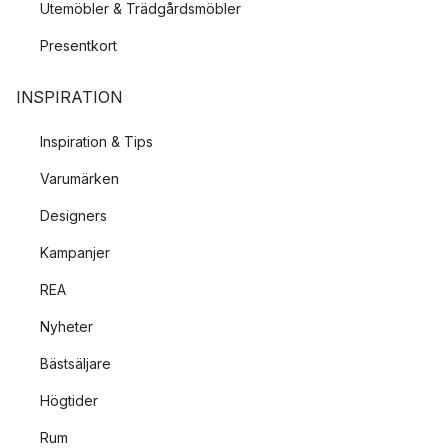
Utemöbler & Trädgårdsmöbler
Presentkort
INSPIRATION
Inspiration & Tips
Varumärken
Designers
Kampanjer
REA
Nyheter
Bästsäljare
Högtider
Rum