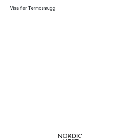
Visa fler Termosmugg