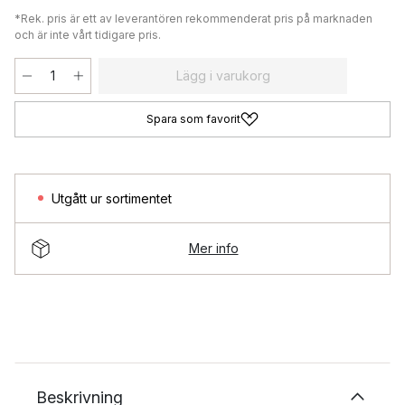
*Rek. pris är ett av leverantören rekommenderat pris på marknaden
och är inte vårt tidigare pris.
Lägg i varukorg
Spara som favorit
Utgått ur sortimentet
Mer info
Beskrivning