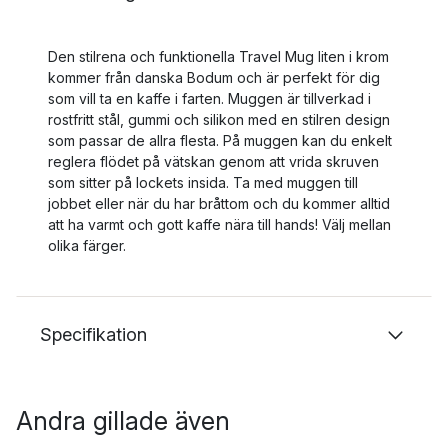
Den stilrena och funktionella Travel Mug liten i krom
kommer från danska Bodum och är perfekt för dig
som vill ta en kaffe i farten. Muggen är tillverkad i
rostfritt stål, gummi och silikon med en stilren design
som passar de allra flesta. På muggen kan du enkelt
reglera flödet på vätskan genom att vrida skruven
som sitter på lockets insida. Ta med muggen till
jobbet eller när du har bråttom och du kommer alltid
att ha varmt och gott kaffe nära till hands! Välj mellan
olika färger.
Specifikation
Andra gillade även