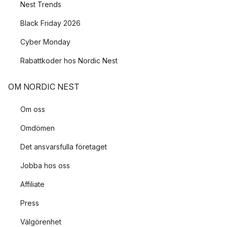
Nest Trends
Black Friday 2026
Cyber Monday
Rabattkoder hos Nordic Nest
OM NORDIC NEST
Om oss
Omdömen
Det ansvarsfulla företaget
Jobba hos oss
Affiliate
Press
Välgörenhet