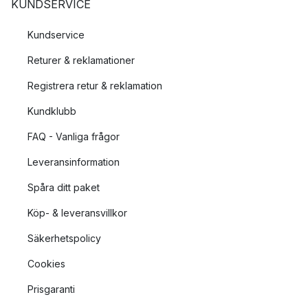
KUNDSERVICE
Kundservice
Returer & reklamationer
Registrera retur & reklamation
Kundklubb
FAQ - Vanliga frågor
Leveransinformation
Spåra ditt paket
Köp- & leveransvillkor
Säkerhetspolicy
Cookies
Prisgaranti