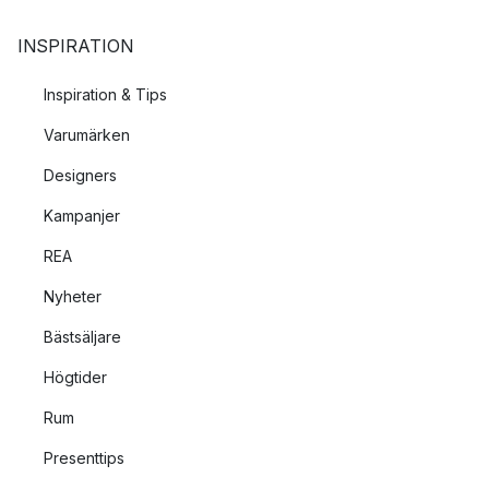
INSPIRATION
Inspiration & Tips
Varumärken
Designers
Kampanjer
REA
Nyheter
Bästsäljare
Högtider
Rum
Presenttips