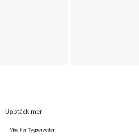
Upptäck mer
Visa fler Tygservetter