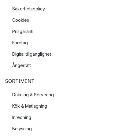
Säkerhetspolicy
Cookies
Prisgaranti
Företag
Digital tillgänglighet
Ångerrätt
SORTIMENT
Dukning & Servering
Kök & Matlagning
Inredning
Belysning