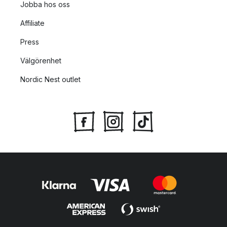
Jobba hos oss
Affiliate
Press
Välgörenhet
Nordic Nest outlet