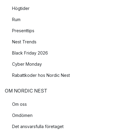
Högtider
Rum
Presenttips
Nest Trends
Black Friday 2026
Cyber Monday
Rabattkoder hos Nordic Nest
OM NORDIC NEST
Om oss
Omdömen
Det ansvarsfulla företaget