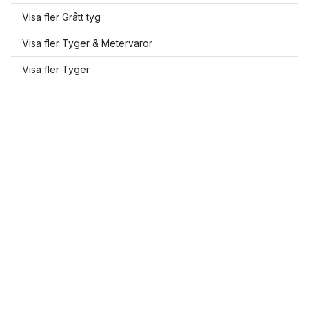
Visa fler Grått tyg
Visa fler Tyger & Metervaror
Visa fler Tyger