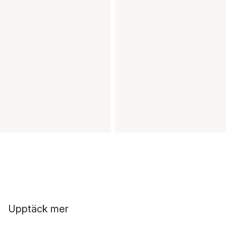
Upptäck mer