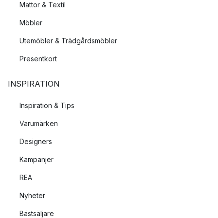
Mattor & Textil
Möbler
Utemöbler & Trädgårdsmöbler
Presentkort
INSPIRATION
Inspiration & Tips
Varumärken
Designers
Kampanjer
REA
Nyheter
Bästsäljare