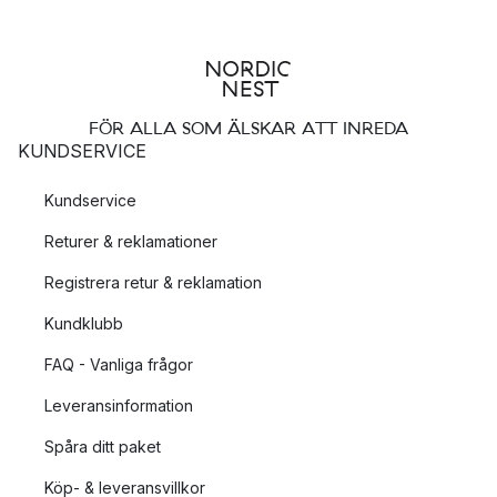
FÖR ALLA SOM ÄLSKAR ATT INREDA
KUNDSERVICE
Kundservice
Returer & reklamationer
Registrera retur & reklamation
Kundklubb
FAQ - Vanliga frågor
Leveransinformation
Spåra ditt paket
Köp- & leveransvillkor