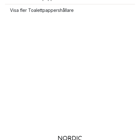
Visa fler Toalettpappershållare