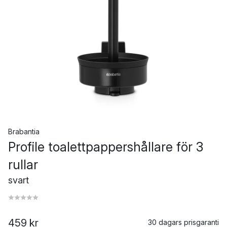
Brabantia
Profile toalettpappershållare för 3
rullar
svart
459 kr
30 dagars prisgaranti