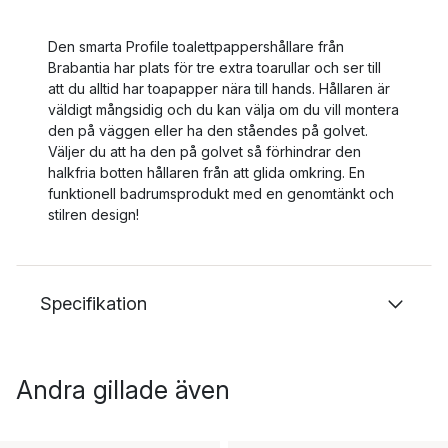
Den smarta Profile toalettpappershållare från
Brabantia har plats för tre extra toarullar och ser till
att du alltid har toapapper nära till hands. Hållaren är
väldigt mångsidig och du kan välja om du vill montera
den på väggen eller ha den ståendes på golvet.
Väljer du att ha den på golvet så förhindrar den
halkfria botten hållaren från att glida omkring. En
funktionell badrumsprodukt med en genomtänkt och
stilren design!
Specifikation
Andra gillade även