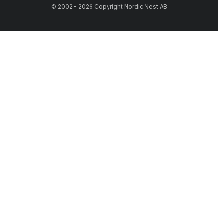
© 2002 - 2026 Copyright Nordic Nest AB