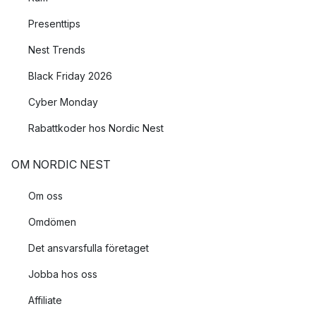
Presenttips
Nest Trends
Black Friday 2026
Cyber Monday
Rabattkoder hos Nordic Nest
OM NORDIC NEST
Om oss
Omdömen
Det ansvarsfulla företaget
Jobba hos oss
Affiliate