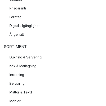
Prisgaranti
Företag
Digital tillgänglighet
Ångerrätt
SORTIMENT
Dukning & Servering
Kök & Matlagning
Inredning
Belysning
Mattor & Textil
Möbler