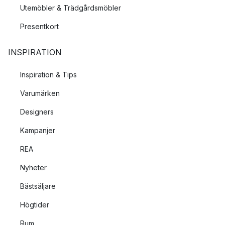
Utemöbler & Trädgårdsmöbler
Presentkort
INSPIRATION
Inspiration & Tips
Varumärken
Designers
Kampanjer
REA
Nyheter
Bästsäljare
Högtider
Rum