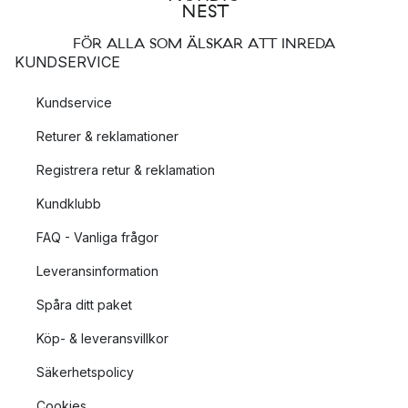
FÖR ALLA SOM ÄLSKAR ATT INREDA
KUNDSERVICE
Kundservice
Returer & reklamationer
Registrera retur & reklamation
Kundklubb
FAQ - Vanliga frågor
Leveransinformation
Spåra ditt paket
Köp- & leveransvillkor
Säkerhetspolicy
Cookies