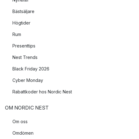
Bästsäljare
Högtider
Rum
Presenttips
Nest Trends
Black Friday 2026
Cyber Monday
Rabattkoder hos Nordic Nest
OM NORDIC NEST
Om oss
Omdömen