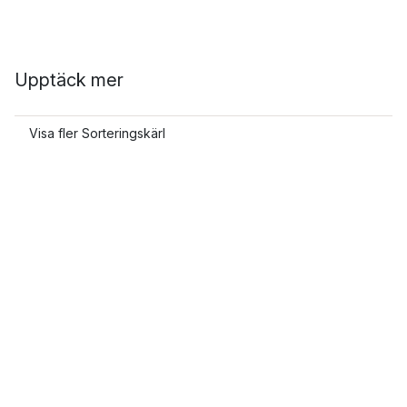
Upptäck mer
Visa fler Sorteringskärl