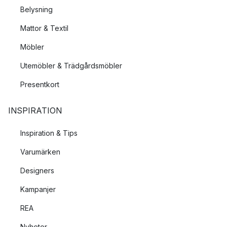
Belysning
Mattor & Textil
Möbler
Utemöbler & Trädgårdsmöbler
Presentkort
INSPIRATION
Inspiration & Tips
Varumärken
Designers
Kampanjer
REA
Nyheter