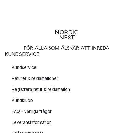
FÖR ALLA SOM ÄLSKAR ATT INREDA
KUNDSERVICE
Kundservice
Returer & reklamationer
Registrera retur & reklamation
Kundklubb
FAQ - Vanliga frågor
Leveransinformation