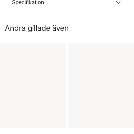
Specifikation
Andra gillade även