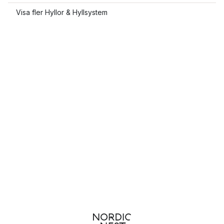
Visa fler Hyllor & Hyllsystem