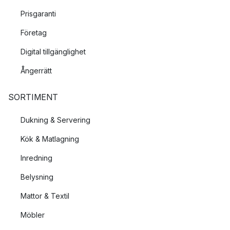
Prisgaranti
Företag
Digital tillgänglighet
Ångerrätt
SORTIMENT
Dukning & Servering
Kök & Matlagning
Inredning
Belysning
Mattor & Textil
Möbler