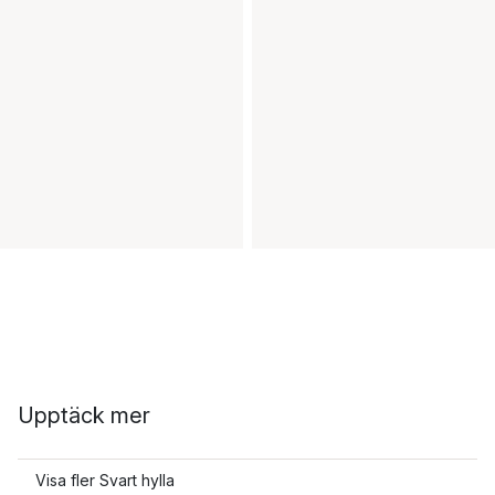
Upptäck mer
Visa fler Svart hylla