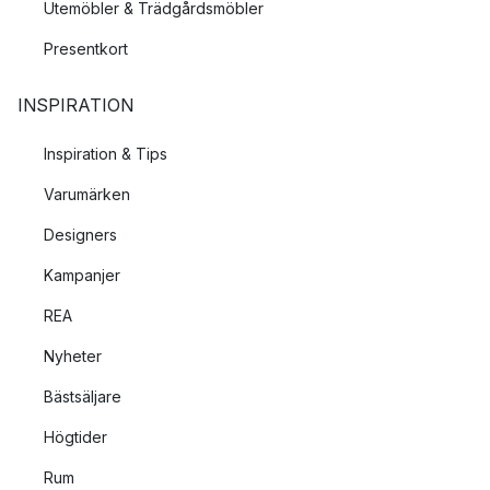
Utemöbler & Trädgårdsmöbler
Presentkort
INSPIRATION
Inspiration & Tips
Varumärken
Designers
Kampanjer
REA
Nyheter
Bästsäljare
Högtider
Rum