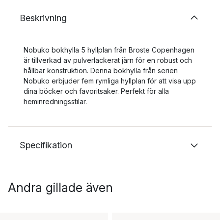
Beskrivning
Nobuko bokhylla 5 hyllplan från Broste Copenhagen
är tillverkad av pulverlackerat järn för en robust och
hållbar konstruktion. Denna bokhylla från serien
Nobuko erbjuder fem rymliga hyllplan för att visa upp
dina böcker och favoritsaker. Perfekt för alla
heminredningsstilar.
Specifikation
Andra gillade även