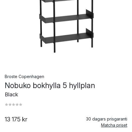
Broste Copenhagen
Nobuko bokhylla 5 hyllplan
Black
13 175 kr
30 dagars prisgaranti
Matcha priset