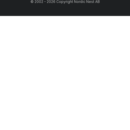
© 2002 - 2026 Copyright Nordic Nest AB