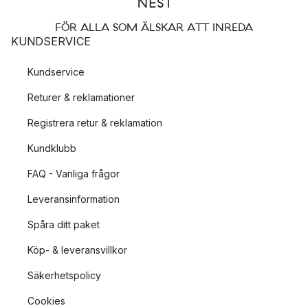
FÖR ALLA SOM ÄLSKAR ATT INREDA
KUNDSERVICE
Kundservice
Returer & reklamationer
Registrera retur & reklamation
Kundklubb
FAQ - Vanliga frågor
Leveransinformation
Spåra ditt paket
Köp- & leveransvillkor
Säkerhetspolicy
Cookies