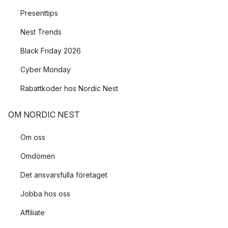
Presenttips
Nest Trends
Black Friday 2026
Cyber Monday
Rabattkoder hos Nordic Nest
OM NORDIC NEST
Om oss
Omdömen
Det ansvarsfulla företaget
Jobba hos oss
Affiliate