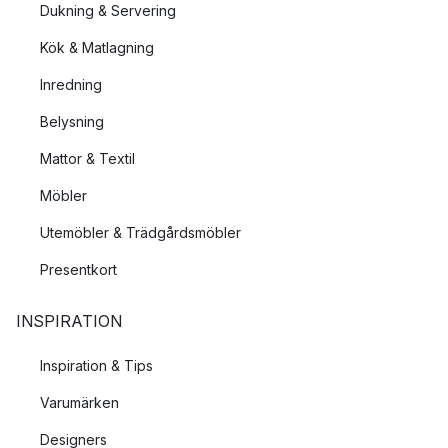
Dukning & Servering
Kök & Matlagning
Inredning
Belysning
Mattor & Textil
Möbler
Utemöbler & Trädgårdsmöbler
Presentkort
INSPIRATION
Inspiration & Tips
Varumärken
Designers