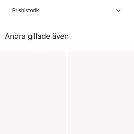
Prishistorik
Andra gillade även