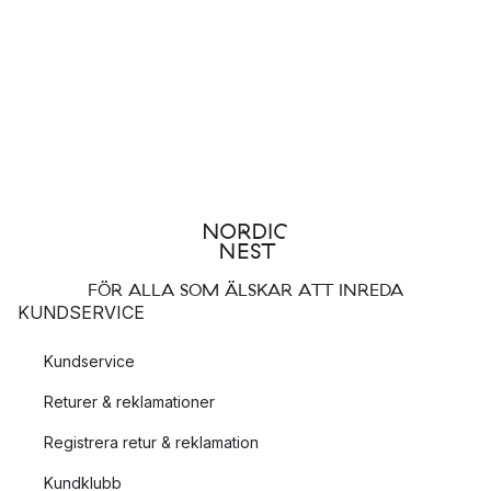
FÖR ALLA SOM ÄLSKAR ATT INREDA
KUNDSERVICE
Kundservice
Returer & reklamationer
Registrera retur & reklamation
Kundklubb