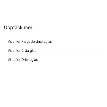
Upptäck mer
Visa fler Färgade dricksglas
Visa fler Gråa glas
Visa fler Dricksglas