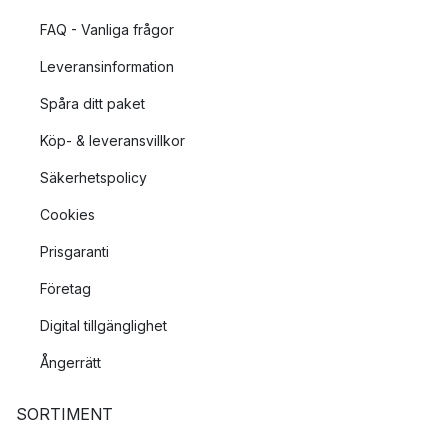
FAQ - Vanliga frågor
Leveransinformation
Spåra ditt paket
Köp- & leveransvillkor
Säkerhetspolicy
Cookies
Prisgaranti
Företag
Digital tillgänglighet
Ångerrätt
SORTIMENT