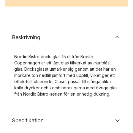
Beskrivning
Nordic Bistro dricksglas 15 cl från Broste
Copenhagen är ett lågt glas tillverkat av munblåst
glas. Dricksglaset utmärker sig genom att det har en
mörkare ton nedtill jämfört med upptill, vilket ger ett
effektfullt utseende. Glaset passar till många olika
kalla drycker och kombineras gärna med övriga glas
från Nordic Bistro-serien för en enhetlig dukning.
Specifikation