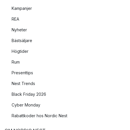
Kampanjer
REA
Nyheter
Bästsäljare
Högtider
Rum
Presenttips
Nest Trends
Black Friday 2026
Cyber Monday
Rabattkoder hos Nordic Nest