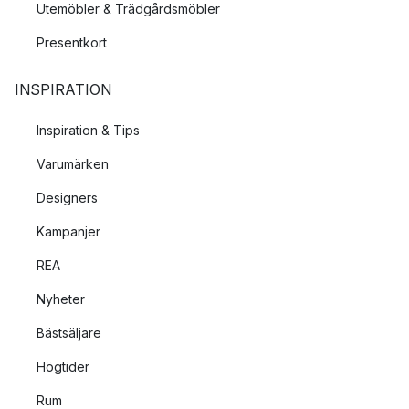
Utemöbler & Trädgårdsmöbler
Presentkort
INSPIRATION
Inspiration & Tips
Varumärken
Designers
Kampanjer
REA
Nyheter
Bästsäljare
Högtider
Rum