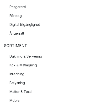
Prisgaranti
Företag
Digital tillgänglighet
Ångerrätt
SORTIMENT
Dukning & Servering
Kök & Matlagning
Inredning
Belysning
Mattor & Textil
Möbler