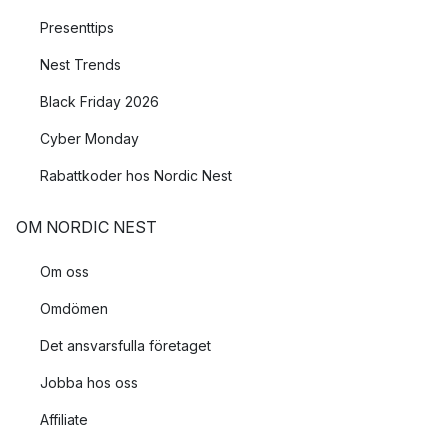
Presenttips
Nest Trends
Black Friday 2026
Cyber Monday
Rabattkoder hos Nordic Nest
OM NORDIC NEST
Om oss
Omdömen
Det ansvarsfulla företaget
Jobba hos oss
Affiliate