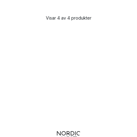
Visar 4 av 4 produkter