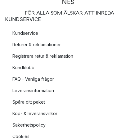
FÖR ALLA SOM ÄLSKAR ATT INREDA
KUNDSERVICE
Kundservice
Returer & reklamationer
Registrera retur & reklamation
Kundklubb
FAQ - Vanliga frågor
Leveransinformation
Spåra ditt paket
Köp- & leveransvillkor
Säkerhetspolicy
Cookies