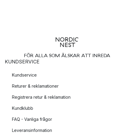
FÖR ALLA SOM ÄLSKAR ATT INREDA
KUNDSERVICE
Kundservice
Returer & reklamationer
Registrera retur & reklamation
Kundklubb
FAQ - Vanliga frågor
Leveransinformation