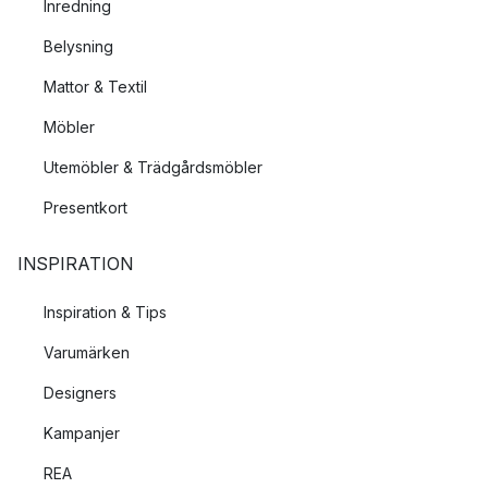
Inredning
Belysning
Mattor & Textil
Möbler
Utemöbler & Trädgårdsmöbler
Presentkort
INSPIRATION
Inspiration & Tips
Varumärken
Designers
Kampanjer
REA