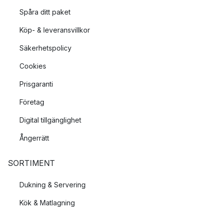
Spåra ditt paket
Köp- & leveransvillkor
Säkerhetspolicy
Cookies
Prisgaranti
Företag
Digital tillgänglighet
Ångerrätt
SORTIMENT
Dukning & Servering
Kök & Matlagning