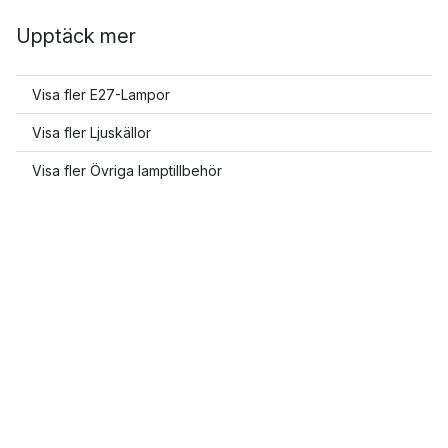
Upptäck mer
Visa fler E27-Lampor
Visa fler Ljuskällor
Visa fler Övriga lamptillbehör