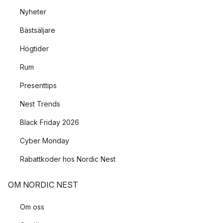
Nyheter
Bästsäljare
Högtider
Rum
Presenttips
Nest Trends
Black Friday 2026
Cyber Monday
Rabattkoder hos Nordic Nest
OM NORDIC NEST
Om oss