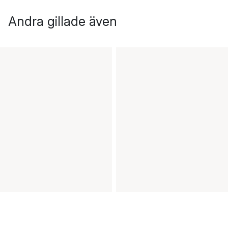
Andra gillade även