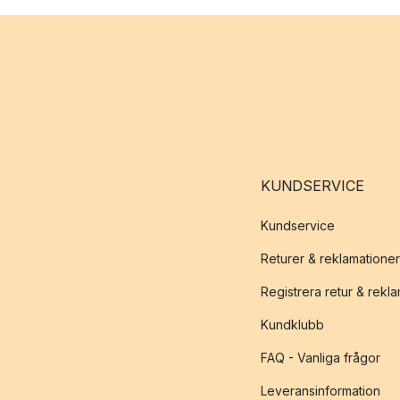
KUNDSERVICE
Kundservice
Returer & reklamationer
Registrera retur & rekl
Kundklubb
FAQ - Vanliga frågor
Leveransinformation