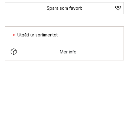
Spara som favorit
Utgått ur sortimentet
Mer info