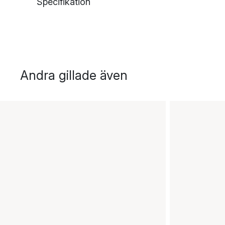
Specifikation
Andra gillade även