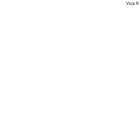
Visa f