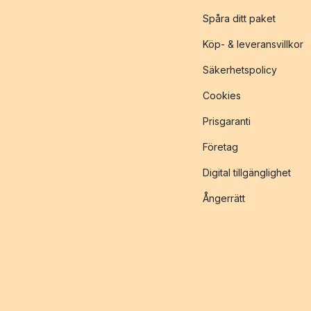
Spåra ditt paket
Köp- & leveransvillkor
Säkerhetspolicy
Cookies
Prisgaranti
Företag
Digital tillgänglighet
Ångerrätt