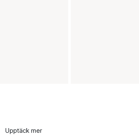
Upptäck mer