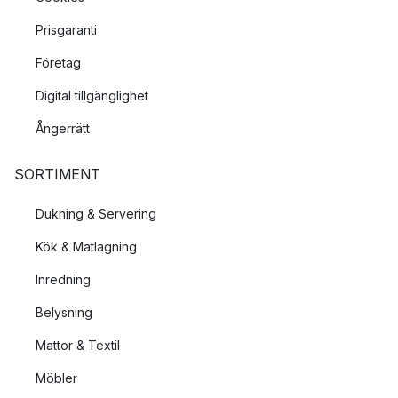
Prisgaranti
Företag
Digital tillgänglighet
Ångerrätt
SORTIMENT
Dukning & Servering
Kök & Matlagning
Inredning
Belysning
Mattor & Textil
Möbler