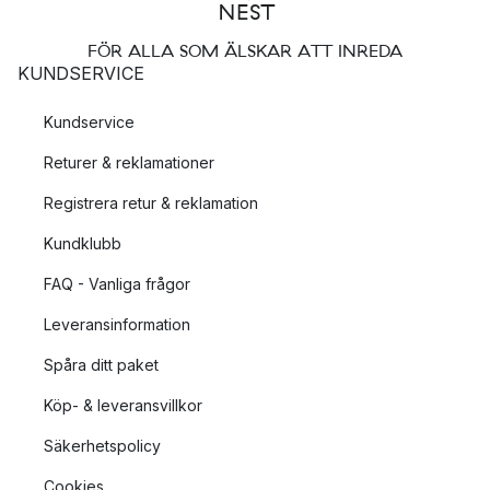
FÖR ALLA SOM ÄLSKAR ATT INREDA
KUNDSERVICE
Kundservice
Returer & reklamationer
Registrera retur & reklamation
Kundklubb
FAQ - Vanliga frågor
Leveransinformation
Spåra ditt paket
Köp- & leveransvillkor
Säkerhetspolicy
Cookies