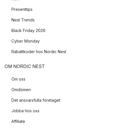
Presenttips
Nest Trends
Black Friday 2026
Cyber Monday
Rabattkoder hos Nordic Nest
OM NORDIC NEST
Om oss
Omdömen
Det ansvarsfulla företaget
Jobba hos oss
Affiliate