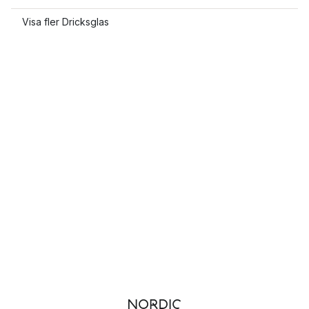
Visa fler Dricksglas