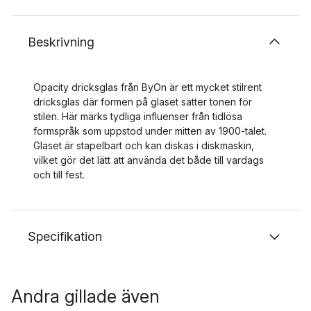
Beskrivning
Opacity dricksglas från ByOn är ett mycket stilrent
dricksglas där formen på glaset sätter tonen för
stilen. Här märks tydliga influenser från tidlösa
formspråk som uppstod under mitten av 1900-talet.
Glaset är stapelbart och kan diskas i diskmaskin,
vilket gör det lätt att använda det både till vardags
och till fest.
Specifikation
Andra gillade även