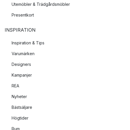
Utemöbler & Trädgårdsmöbler
Presentkort
INSPIRATION
Inspiration & Tips
Varumärken
Designers
Kampanjer
REA
Nyheter
Bästsäljare
Högtider
Rum