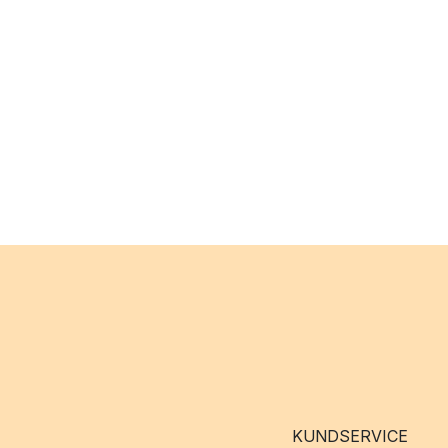
KUNDSERVICE