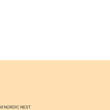
M NORDIC NEST