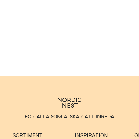
FÖR ALLA SOM ÄLSKAR ATT INREDA
SORTIMENT
INSPIRATION
O