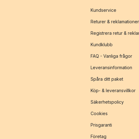
Kundservice
Returer & reklamationer
Registrera retur & rekl
Kundklubb
FAQ - Vanliga frågor
Leveransinformation
Spåra ditt paket
Köp- & leveransvillkor
Säkerhetspolicy
Cookies
Prisgaranti
Företag