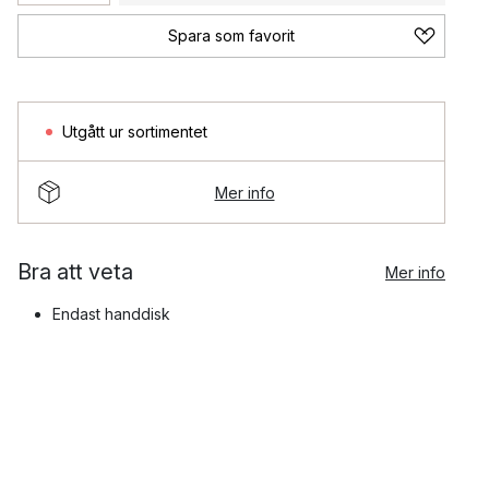
Spara som favorit
Utgått ur sortimentet
Mer info
Bra att veta
Mer info
Endast handdisk