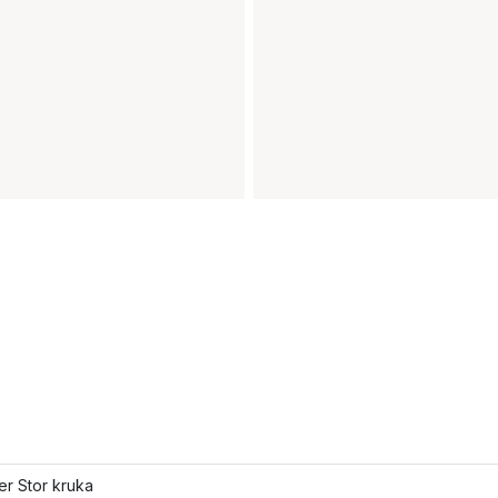
ler Stor kruka