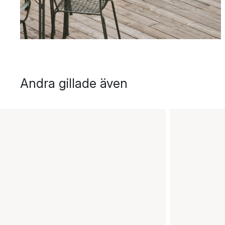
Andra gillade även