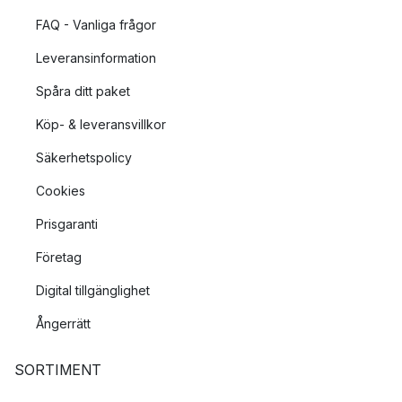
FAQ - Vanliga frågor
Leveransinformation
Spåra ditt paket
Köp- & leveransvillkor
Säkerhetspolicy
Cookies
Prisgaranti
Företag
Digital tillgänglighet
Ångerrätt
SORTIMENT