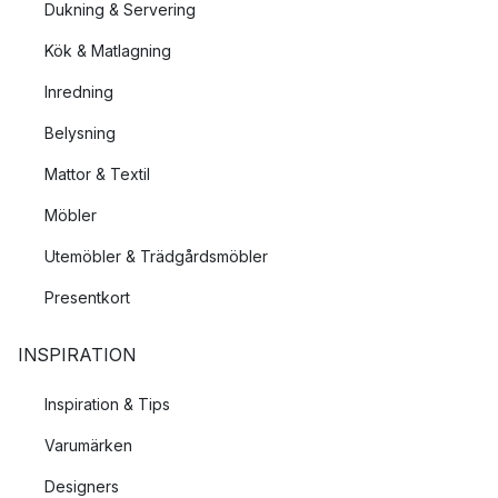
Dukning & Servering
Kök & Matlagning
Inredning
Belysning
Mattor & Textil
Möbler
Utemöbler & Trädgårdsmöbler
Presentkort
INSPIRATION
Inspiration & Tips
Varumärken
Designers