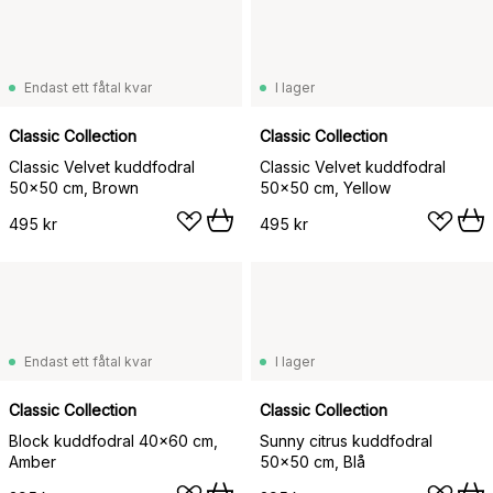
Endast ett fåtal kvar
I lager
Classic Collection
Classic Collection
Classic Velvet kuddfodral
Classic Velvet kuddfodral
50x50 cm, Brown
50x50 cm, Yellow
495 kr
495 kr
Endast ett fåtal kvar
I lager
Classic Collection
Classic Collection
Block kuddfodral 40x60 cm,
Sunny citrus kuddfodral
Amber
50x50 cm, Blå