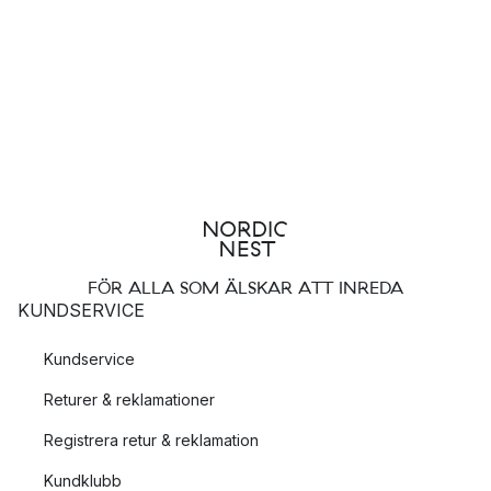
FÖR ALLA SOM ÄLSKAR ATT INREDA
KUNDSERVICE
Kundservice
Returer & reklamationer
Registrera retur & reklamation
Kundklubb