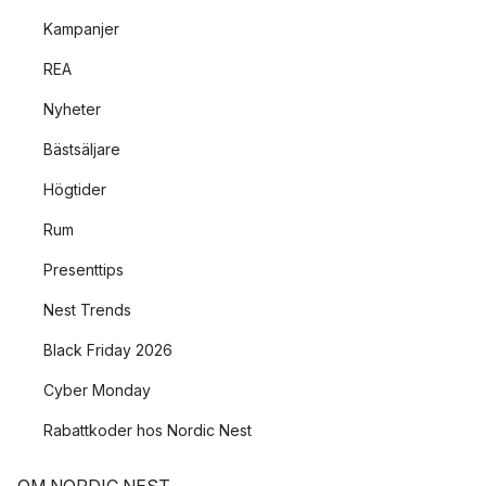
Kampanjer
REA
Nyheter
Bästsäljare
Högtider
Rum
Presenttips
Nest Trends
Black Friday 2026
Cyber Monday
Rabattkoder hos Nordic Nest