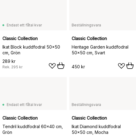
Endast ett fåtal kvar
Beställningsvara
Classic Collection
Classic Collection
Ikat Block kuddfodral 50x50
Heritage Garden kuddfodral
cm, Grön
50x50 cm, Svart
289 kr
450 kr
Rek.
295 kr
Endast ett fåtal kvar
Beställningsvara
Classic Collection
Classic Collection
Tendril kuddfodral 60x40 cm,
Ikat Diamond kuddfodral
Grön
50x50 cm, Mocha