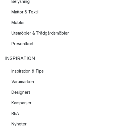
Belysning
Mattor & Textil
Möbler
Utemöbler & Trädgårdsmöbler
Presentkort
INSPIRATION
Inspiration & Tips
Varumärken
Designers
Kampanjer
REA
Nyheter