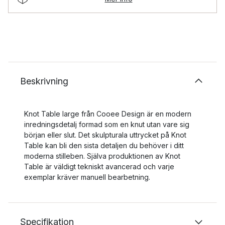
Beskrivning
Knot Table large från Cooee Design är en modern
inredningsdetalj formad som en knut utan vare sig
början eller slut. Det skulpturala uttrycket på Knot
Table kan bli den sista detaljen du behöver i ditt
moderna stilleben. Själva produktionen av Knot
Table är väldigt tekniskt avancerad och varje
exemplar kräver manuell bearbetning.
Specifikation