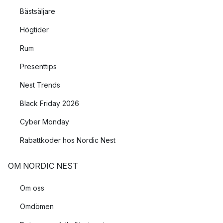
Bästsäljare
Högtider
Rum
Presenttips
Nest Trends
Black Friday 2026
Cyber Monday
Rabattkoder hos Nordic Nest
OM NORDIC NEST
Om oss
Omdömen