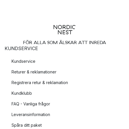
FÖR ALLA SOM ÄLSKAR ATT INREDA
KUNDSERVICE
Kundservice
Returer & reklamationer
Registrera retur & reklamation
Kundklubb
FAQ - Vanliga frågor
Leveransinformation
Spåra ditt paket