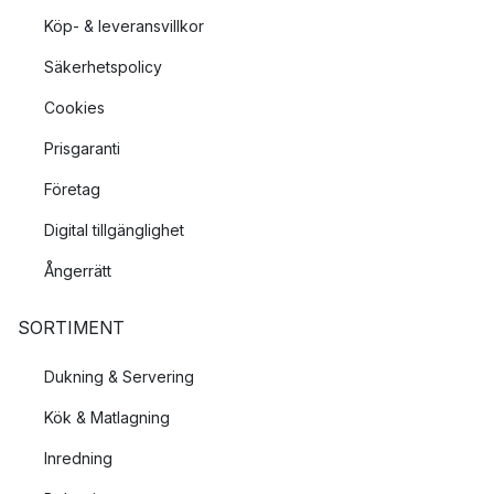
Köp- & leveransvillkor
Säkerhetspolicy
Cookies
Prisgaranti
Företag
Digital tillgänglighet
Ångerrätt
SORTIMENT
Dukning & Servering
Kök & Matlagning
Inredning