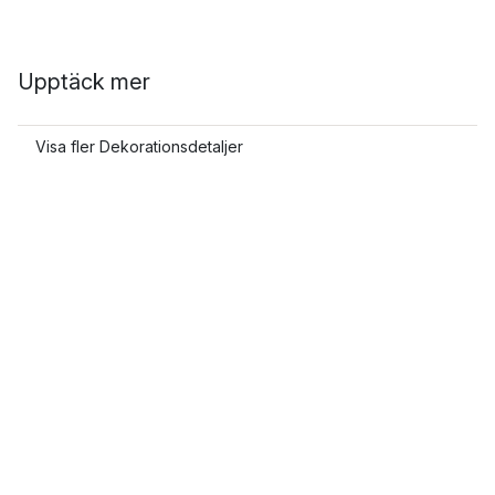
Upptäck mer
Visa fler Dekorationsdetaljer