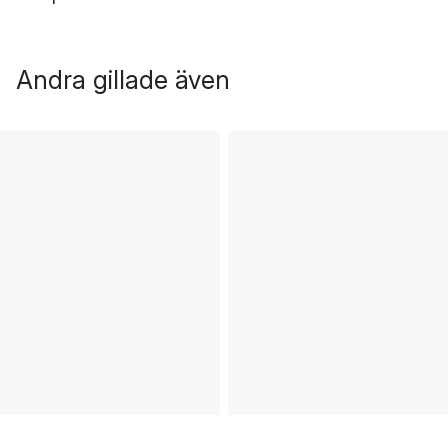
Andra gillade även