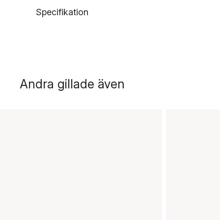
Specifikation
Andra gillade även