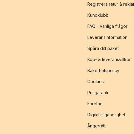
Registrera retur & rekl
Kundklubb
FAQ - Vanliga frågor
Leveransinformation
Spåra ditt paket
Köp- & leveransvillkor
Säkerhetspolicy
Cookies
Prisgaranti
Företag
Digital tillgänglighet
Ångerrätt