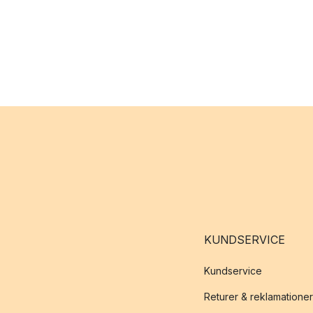
KUNDSERVICE
Kundservice
Returer & reklamationer