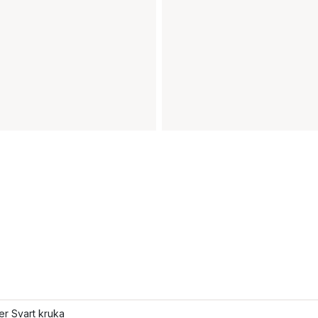
ler Svart kruka