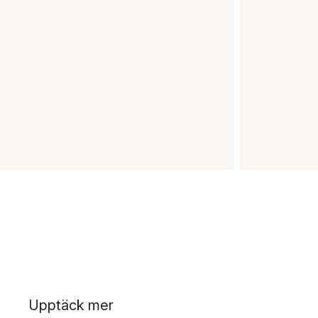
Upptäck mer