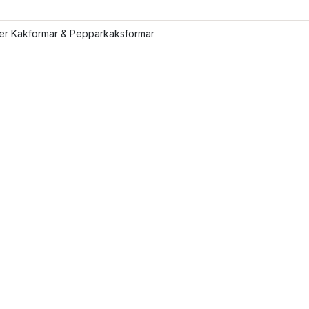
ler Kakformar & Pepparkaksformar