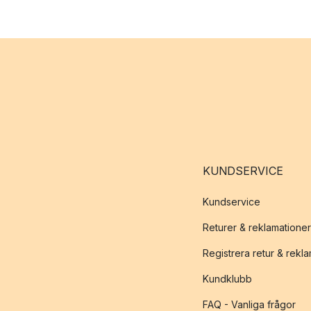
KUNDSERVICE
Kundservice
Returer & reklamationer
Registrera retur & rekl
Kundklubb
FAQ - Vanliga frågor