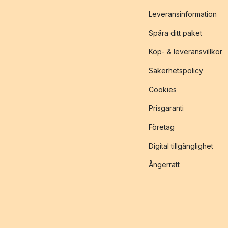
Leveransinformation
Spåra ditt paket
Köp- & leveransvillkor
Säkerhetspolicy
Cookies
Prisgaranti
Företag
Digital tillgänglighet
Ångerrätt