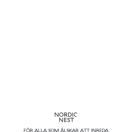
FÖR ALLA SOM ÄLSKAR ATT INREDA