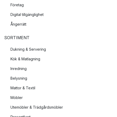
Företag
Digital tillgänglighet
Ångerrätt
SORTIMENT
Dukning & Servering
Kök & Matlagning
Inredning
Belysning
Mattor & Textil
Möbler
Utemöbler & Trädgårdsmöbler
Presentkort