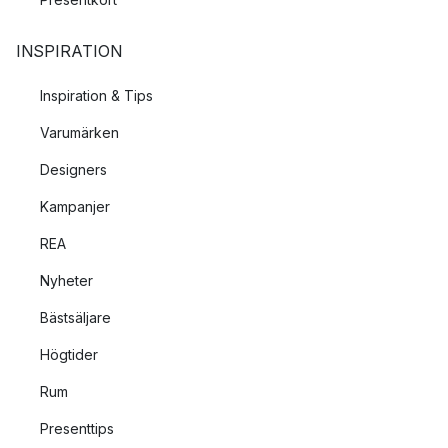
INSPIRATION
Inspiration & Tips
Varumärken
Designers
Kampanjer
REA
Nyheter
Bästsäljare
Högtider
Rum
Presenttips