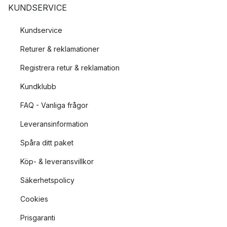
KUNDSERVICE
Kundservice
Returer & reklamationer
Registrera retur & reklamation
Kundklubb
FAQ - Vanliga frågor
Leveransinformation
Spåra ditt paket
Köp- & leveransvillkor
Säkerhetspolicy
Cookies
Prisgaranti