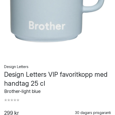
Design Letters
Design Letters VIP favoritkopp med
handtag 25 cl
Brother-light blue
299 kr
30 dagars prisgaranti