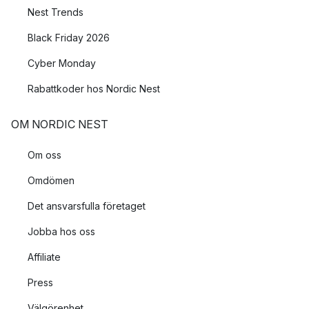
Nest Trends
Black Friday 2026
Cyber Monday
Rabattkoder hos Nordic Nest
OM NORDIC NEST
Om oss
Omdömen
Det ansvarsfulla företaget
Jobba hos oss
Affiliate
Press
Välgörenhet