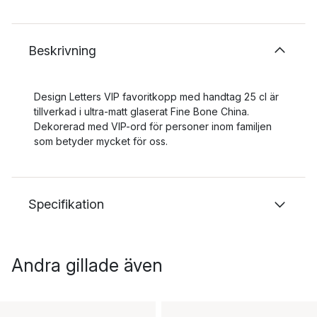
Beskrivning
Design Letters VIP favoritkopp med handtag 25 cl är
tillverkad i ultra-matt glaserat Fine Bone China.
Dekorerad med VIP-ord för personer inom familjen
som betyder mycket för oss.
Specifikation
Andra gillade även