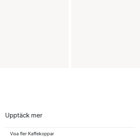
Upptäck mer
Visa fler Kaffekoppar