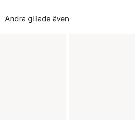
Andra gillade även