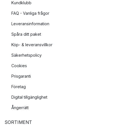
Kundklubb
FAQ - Vanliga frågor
Leveransinformation
Spåra ditt paket
Köp- & leveransvillkor
Säkerhetspolicy
Cookies
Prisgaranti
Företag
Digital tillgänglighet
Ångerrätt
SORTIMENT