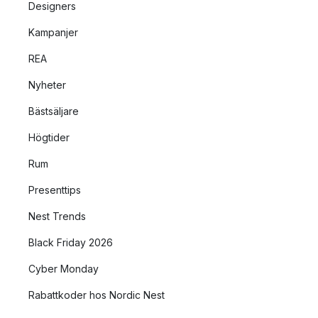
Designers
Kampanjer
REA
Nyheter
Bästsäljare
Högtider
Rum
Presenttips
Nest Trends
Black Friday 2026
Cyber Monday
Rabattkoder hos Nordic Nest