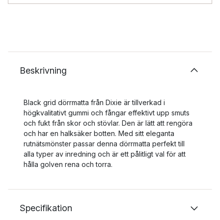
Beskrivning
Black grid dörrmatta från Dixie är tillverkad i
högkvalitativt gummi och fångar effektivt upp smuts
och fukt från skor och stövlar. Den är lätt att rengöra
och har en halksäker botten. Med sitt eleganta
rutnätsmönster passar denna dörrmatta perfekt till
alla typer av inredning och är ett pålitligt val för att
hålla golven rena och torra.
Specifikation