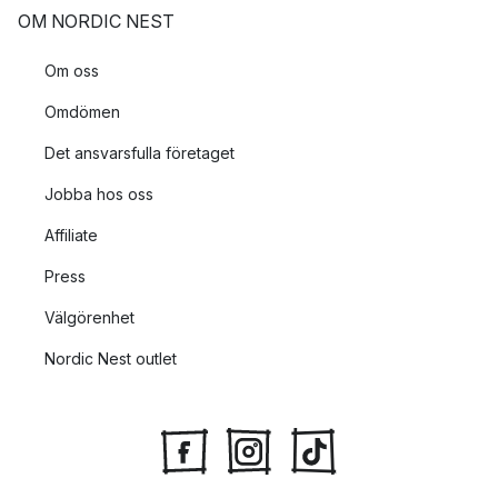
OM NORDIC NEST
Om oss
Omdömen
Det ansvarsfulla företaget
Jobba hos oss
Affiliate
Press
Välgörenhet
Nordic Nest outlet