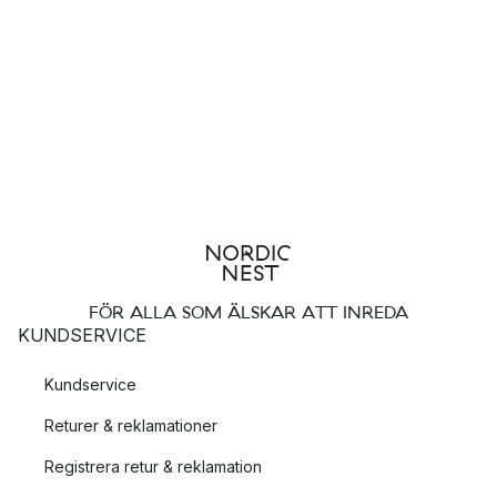
FÖR ALLA SOM ÄLSKAR ATT INREDA
KUNDSERVICE
Kundservice
Returer & reklamationer
Registrera retur & reklamation