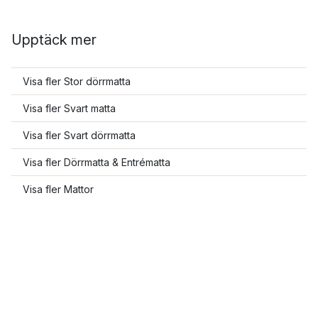
Upptäck mer
Visa fler Stor dörrmatta
Visa fler Svart matta
Visa fler Svart dörrmatta
Visa fler Dörrmatta & Entrématta
Visa fler Mattor