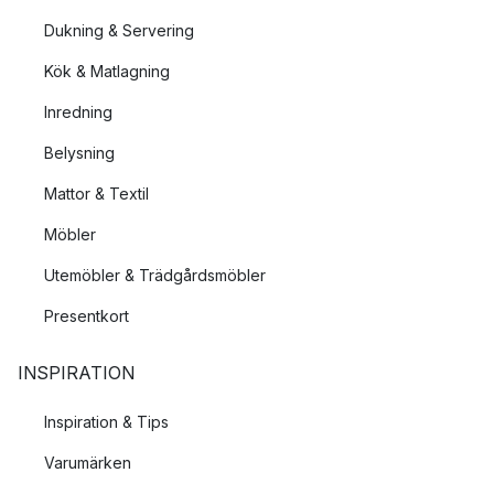
Dukning & Servering
Kök & Matlagning
Inredning
Belysning
Mattor & Textil
Möbler
Utemöbler & Trädgårdsmöbler
Presentkort
INSPIRATION
Inspiration & Tips
Varumärken