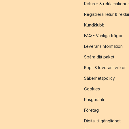
Returer & reklamationer
Registrera retur & rekl
Kundklubb
FAQ - Vanliga frågor
Leveransinformation
Spåra ditt paket
Köp- & leveransvillkor
Säkerhetspolicy
Cookies
Prisgaranti
Företag
Digital tillgänglighet