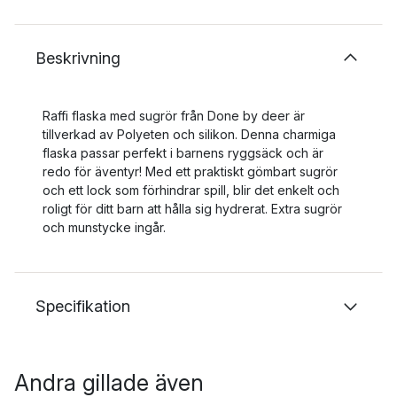
Beskrivning
Raffi flaska med sugrör från Done by deer är
tillverkad av Polyeten och silikon. Denna charmiga
flaska passar perfekt i barnens ryggsäck och är
redo för äventyr! Med ett praktiskt gömbart sugrör
och ett lock som förhindrar spill, blir det enkelt och
roligt för ditt barn att hålla sig hydrerat. Extra sugrör
och munstycke ingår.
Specifikation
Andra gillade även