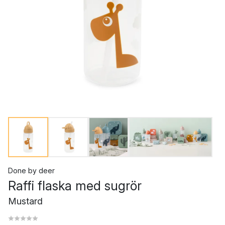
Done by deer
Raffi flaska med sugrör
Mustard