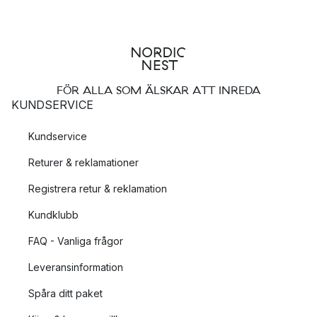
FÖR ALLA SOM ÄLSKAR ATT INREDA
KUNDSERVICE
Kundservice
Returer & reklamationer
Registrera retur & reklamation
Kundklubb
FAQ - Vanliga frågor
Leveransinformation
Spåra ditt paket