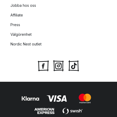
Jobba hos oss
Affiliate
Press
Välgörenhet
Nordic Nest outlet