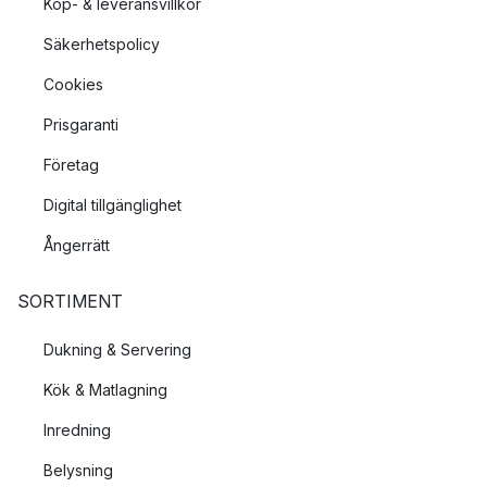
Köp- & leveransvillkor
Säkerhetspolicy
Cookies
Prisgaranti
Företag
Digital tillgänglighet
Ångerrätt
SORTIMENT
Dukning & Servering
Kök & Matlagning
Inredning
Belysning