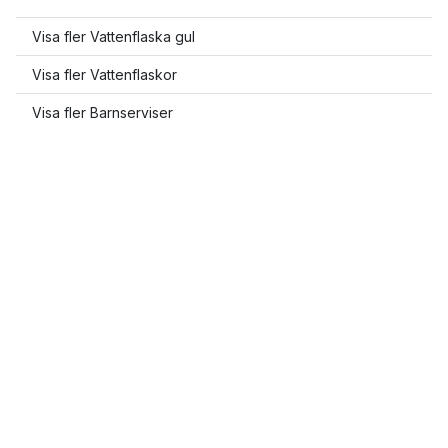
Visa fler Vattenflaska gul
Visa fler Vattenflaskor
Visa fler Barnserviser