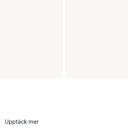
Upptäck mer