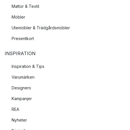
Mattor & Textil
Möbler
Utemöbler & Trädgårdsmöbler
Presentkort
INSPIRATION
Inspiration & Tips
Varumärken
Designers
Kampanjer
REA
Nyheter