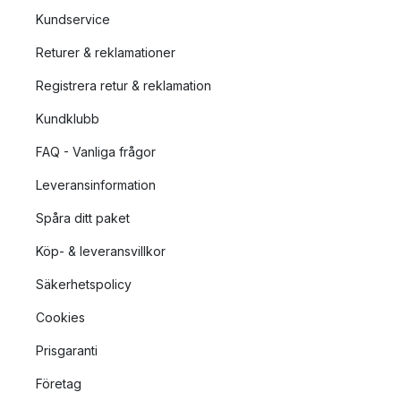
Kundservice
Returer & reklamationer
Registrera retur & reklamation
Kundklubb
FAQ - Vanliga frågor
Leveransinformation
Spåra ditt paket
Köp- & leveransvillkor
Säkerhetspolicy
Cookies
Prisgaranti
Företag