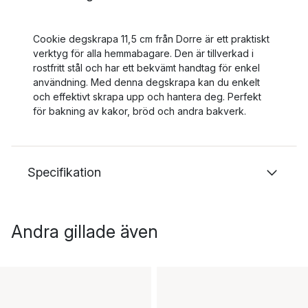
Cookie degskrapa 11,5 cm från Dorre är ett praktiskt
verktyg för alla hemmabagare. Den är tillverkad i
rostfritt stål och har ett bekvämt handtag för enkel
användning. Med denna degskrapa kan du enkelt
och effektivt skrapa upp och hantera deg. Perfekt
för bakning av kakor, bröd och andra bakverk.
Specifikation
Andra gillade även