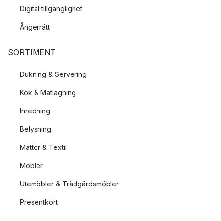
Digital tillgänglighet
Ångerrätt
SORTIMENT
Dukning & Servering
Kök & Matlagning
Inredning
Belysning
Mattor & Textil
Möbler
Utemöbler & Trädgårdsmöbler
Presentkort