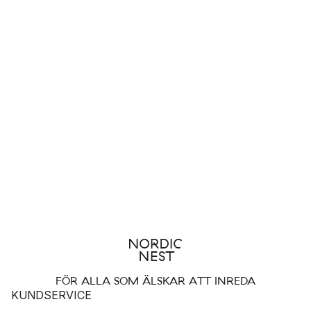
FÖR ALLA SOM ÄLSKAR ATT INREDA
KUNDSERVICE