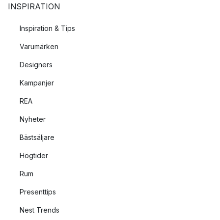
INSPIRATION
Inspiration & Tips
Varumärken
Designers
Kampanjer
REA
Nyheter
Bästsäljare
Högtider
Rum
Presenttips
Nest Trends