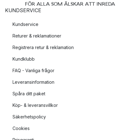
FÖR ALLA SOM ÄLSKAR ATT INREDA
KUNDSERVICE
Kundservice
Returer & reklamationer
Registrera retur & reklamation
Kundklubb
FAQ - Vanliga frågor
Leveransinformation
Spåra ditt paket
Köp- & leveransvillkor
Säkerhetspolicy
Cookies
Prisgaranti