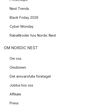
Nest Trends
Black Friday 2026
Cyber Monday
Rabattkoder hos Nordic Nest
OM NORDIC NEST
Om oss
Omdömen
Det ansvarsfulla företaget
Jobba hos oss
Affiliate
Press