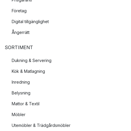
Företag
Digital tillgänglighet
Ångerrätt
SORTIMENT
Dukning & Servering
Kök & Matlagning
Inredning
Belysning
Mattor & Textil
Möbler
Utemöbler & Trädgårdsmöbler