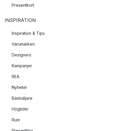
Presentkort
INSPIRATION
Inspiration & Tips
Varumärken
Designers
Kampanjer
REA
Nyheter
Bästsäljare
Högtider
Rum
Presenttips