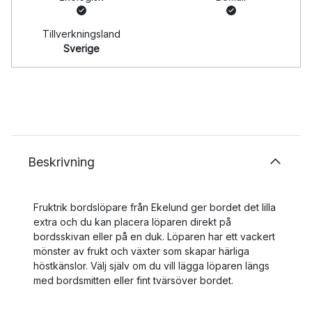
Tillverkningsland
Sverige
Beskrivning
Fruktrik bordslöpare från Ekelund ger bordet det lilla
extra och du kan placera löparen direkt på
bordsskivan eller på en duk. Löparen har ett vackert
mönster av frukt och växter som skapar härliga
höstkänslor. Välj själv om du vill lägga löparen längs
med bordsmitten eller fint tvärsöver bordet.