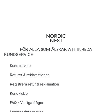
FÖR ALLA SOM ÄLSKAR ATT INREDA
KUNDSERVICE
Kundservice
Returer & reklamationer
Registrera retur & reklamation
Kundklubb
FAQ - Vanliga frågor
Leveransinformation