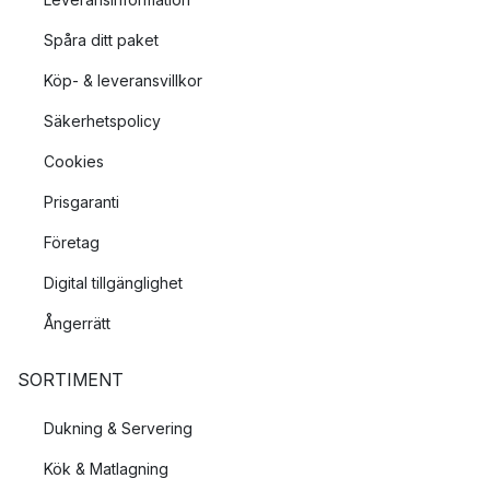
Spåra ditt paket
Köp- & leveransvillkor
Säkerhetspolicy
Cookies
Prisgaranti
Företag
Digital tillgänglighet
Ångerrätt
SORTIMENT
Dukning & Servering
Kök & Matlagning