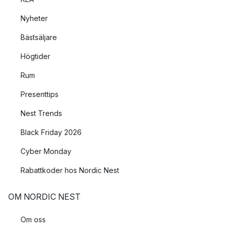
Nyheter
Bästsäljare
Högtider
Rum
Presenttips
Nest Trends
Black Friday 2026
Cyber Monday
Rabattkoder hos Nordic Nest
OM NORDIC NEST
Om oss