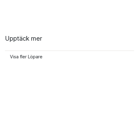
Upptäck mer
Visa fler Löpare