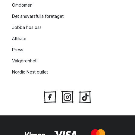
Omdömen
Det ansvarsfulla företaget
Jobba hos oss
Affiliate
Press
Välgörenhet
Nordic Nest outlet