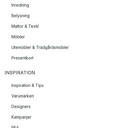
Inredning
Belysning
Mattor & Textil
Möbler
Utemöbler & Trädgårdsmöbler
Presentkort
INSPIRATION
Inspiration & Tips
Varumärken
Designers
Kampanjer
REA