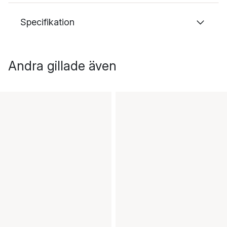
Specifikation
Andra gillade även