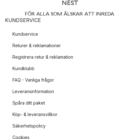
FÖR ALLA SOM ÄLSKAR ATT INREDA
KUNDSERVICE
Kundservice
Returer & reklamationer
Registrera retur & reklamation
Kundklubb
FAQ - Vanliga frågor
Leveransinformation
Spåra ditt paket
Köp- & leveransvillkor
Säkerhetspolicy
Cookies