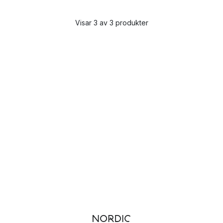
Visar 3 av 3 produkter