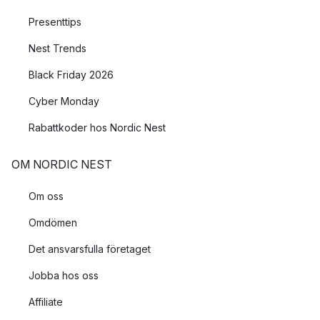
Presenttips
Nest Trends
Black Friday 2026
Cyber Monday
Rabattkoder hos Nordic Nest
OM NORDIC NEST
Om oss
Omdömen
Det ansvarsfulla företaget
Jobba hos oss
Affiliate