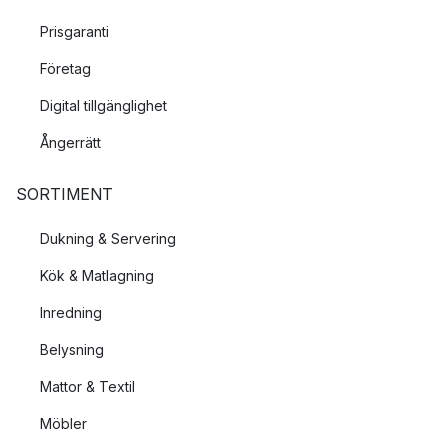
Prisgaranti
Företag
Digital tillgänglighet
Ångerrätt
SORTIMENT
Dukning & Servering
Kök & Matlagning
Inredning
Belysning
Mattor & Textil
Möbler