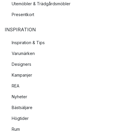
Utemöbler & Trädgårdsmöbler
Presentkort
INSPIRATION
Inspiration & Tips
Varumärken
Designers
Kampanjer
REA
Nyheter
Bästsäljare
Högtider
Rum