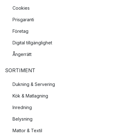
Cookies
Prisgaranti
Företag
Digital tillgänglighet
Ångerrätt
SORTIMENT
Dukning & Servering
Kök & Matlagning
Inredning
Belysning
Mattor & Textil