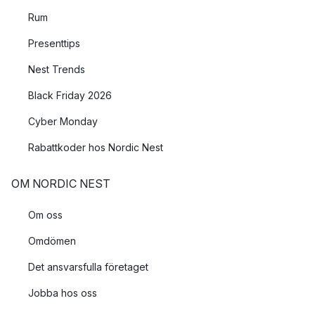
Rum
Presenttips
Nest Trends
Black Friday 2026
Cyber Monday
Rabattkoder hos Nordic Nest
OM NORDIC NEST
Om oss
Omdömen
Det ansvarsfulla företaget
Jobba hos oss