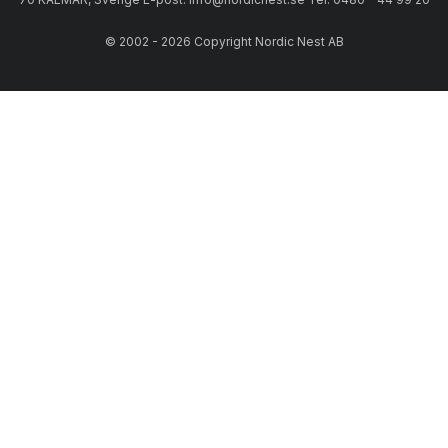
© 2002 - 2026 Copyright Nordic Nest AB