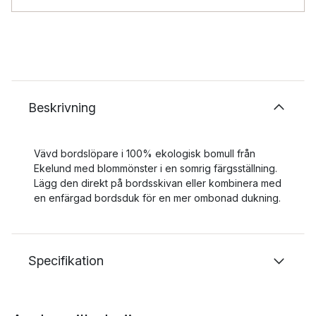
Beskrivning
Vävd bordslöpare i 100% ekologisk bomull från
Ekelund med blommönster i en somrig färgsställning.
Lägg den direkt på bordsskivan eller kombinera med
en enfärgad bordsduk för en mer ombonad dukning.
Specifikation