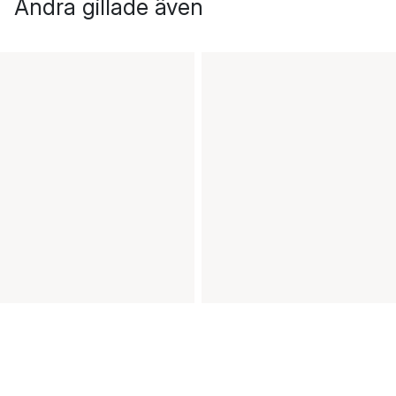
Andra gillade även