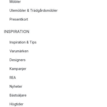
Möbler
Utemöbler & Trädgårdsmöbler
Presentkort
INSPIRATION
Inspiration & Tips
Varumärken
Designers
Kampanjer
REA
Nyheter
Bästsäljare
Högtider