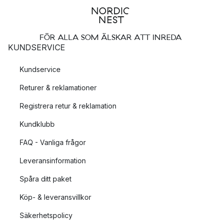
FÖR ALLA SOM ÄLSKAR ATT INREDA
KUNDSERVICE
Kundservice
Returer & reklamationer
Registrera retur & reklamation
Kundklubb
FAQ - Vanliga frågor
Leveransinformation
Spåra ditt paket
Köp- & leveransvillkor
Säkerhetspolicy