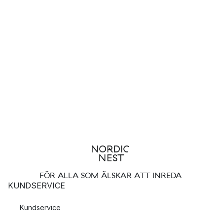
FÖR ALLA SOM ÄLSKAR ATT INREDA
KUNDSERVICE
Kundservice