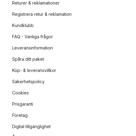
Returer & reklamationer
Registrera retur & reklamation
Kundklubb
FAQ - Vanliga frågor
Leveransinformation
Spåra ditt paket
Köp- & leveransvillkor
Säkerhetspolicy
Cookies
Prisgaranti
Företag
Digital tillgänglighet