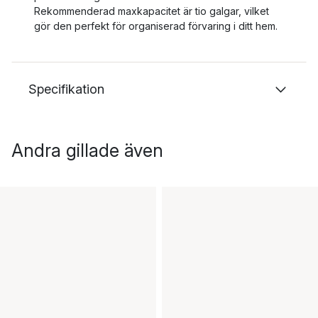
Rekommenderad maxkapacitet är tio galgar, vilket
gör den perfekt för organiserad förvaring i ditt hem.
Specifikation
Andra gillade även