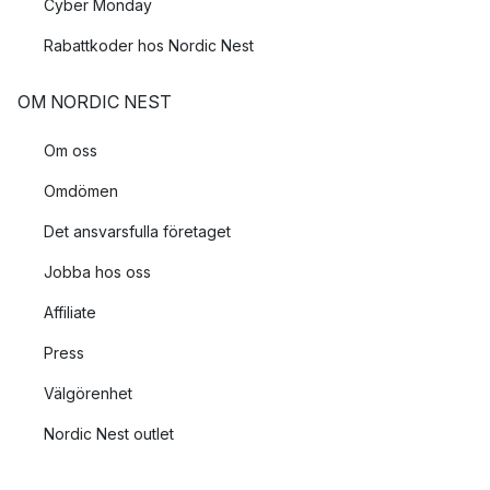
Cyber Monday
Rabattkoder hos Nordic Nest
OM NORDIC NEST
Om oss
Omdömen
Det ansvarsfulla företaget
Jobba hos oss
Affiliate
Press
Välgörenhet
Nordic Nest outlet