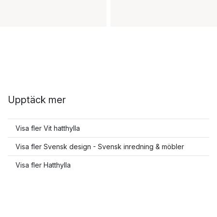
Upptäck mer
Visa fler Vit hatthylla
Visa fler Svensk design - Svensk inredning & möbler
Visa fler Hatthylla