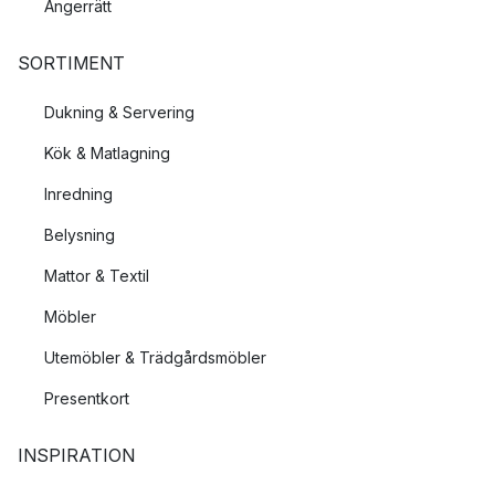
Ångerrätt
SORTIMENT
Dukning & Servering
Kök & Matlagning
Inredning
Belysning
Mattor & Textil
Möbler
Utemöbler & Trädgårdsmöbler
Presentkort
INSPIRATION