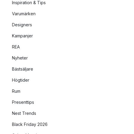
Inspiration & Tips
Varumärken
Designers
Kampanjer
REA
Nyheter
Bästsäljare
Högtider
Rum
Presenttips
Nest Trends
Black Friday 2026