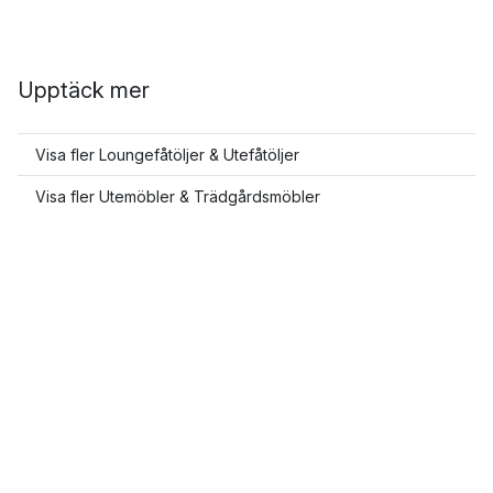
Upptäck mer
Visa fler Loungefåtöljer & Utefåtöljer
Visa fler Utemöbler & Trädgårdsmöbler