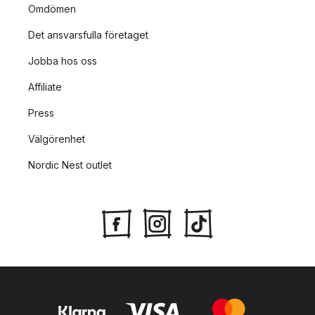
Omdömen
Det ansvarsfulla företaget
Jobba hos oss
Affiliate
Press
Välgörenhet
Nordic Nest outlet