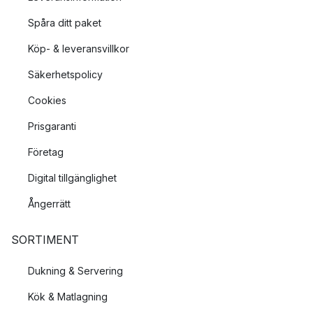
Spåra ditt paket
Köp- & leveransvillkor
Säkerhetspolicy
Cookies
Prisgaranti
Företag
Digital tillgänglighet
Ångerrätt
SORTIMENT
Dukning & Servering
Kök & Matlagning