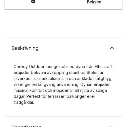
Belgien
Beskrivning
Corbey Outdoor loungestol med dyna från Ethnicraft
erbjuder bekväm avkoppling utomhus. Stolen är
tillverkad i slitstarkt aluminium och är klädd i tåligt tyg,
vilket ger en långvarig användning. Dynan erbjuder
maximal komfort och inbjuder till att njuta av soliga
dagar. Perfekt för terrasser, balkonger eller
trädgårdar.