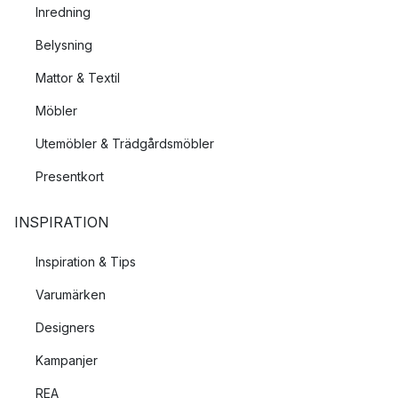
Inredning
Belysning
Mattor & Textil
Möbler
Utemöbler & Trädgårdsmöbler
Presentkort
INSPIRATION
Inspiration & Tips
Varumärken
Designers
Kampanjer
REA