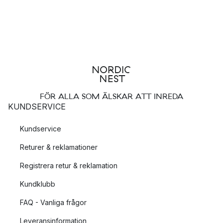
FÖR ALLA SOM ÄLSKAR ATT INREDA
KUNDSERVICE
Kundservice
Returer & reklamationer
Registrera retur & reklamation
Kundklubb
FAQ - Vanliga frågor
Leveransinformation