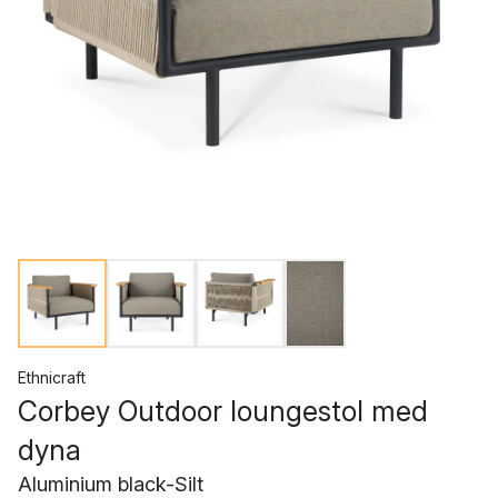
Ethnicraft
Corbey Outdoor loungestol med
dyna
Aluminium black-Silt