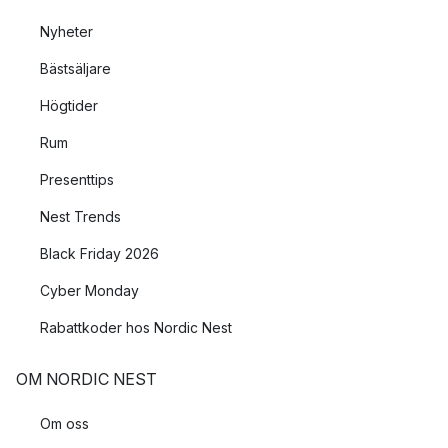
Nyheter
Bästsäljare
Högtider
Rum
Presenttips
Nest Trends
Black Friday 2026
Cyber Monday
Rabattkoder hos Nordic Nest
OM NORDIC NEST
Om oss