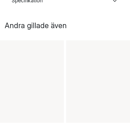
Specifikation
Andra gillade även