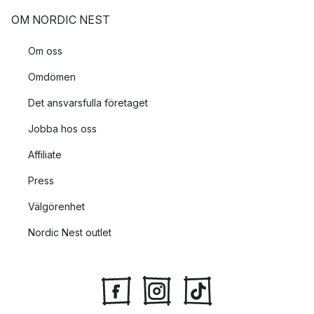
OM NORDIC NEST
Om oss
Omdömen
Det ansvarsfulla företaget
Jobba hos oss
Affiliate
Press
Välgörenhet
Nordic Nest outlet