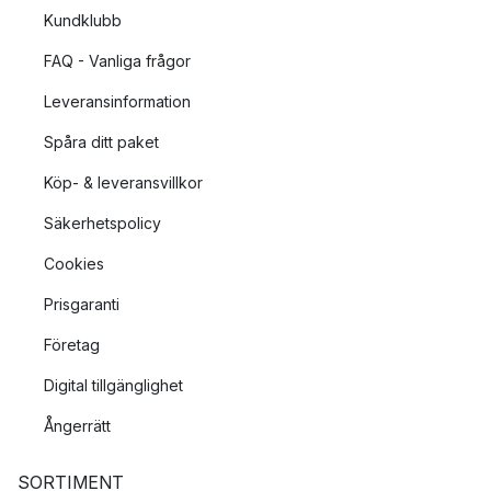
Kundklubb
FAQ - Vanliga frågor
Leveransinformation
Spåra ditt paket
Köp- & leveransvillkor
Säkerhetspolicy
Cookies
Prisgaranti
Företag
Digital tillgänglighet
Ångerrätt
SORTIMENT