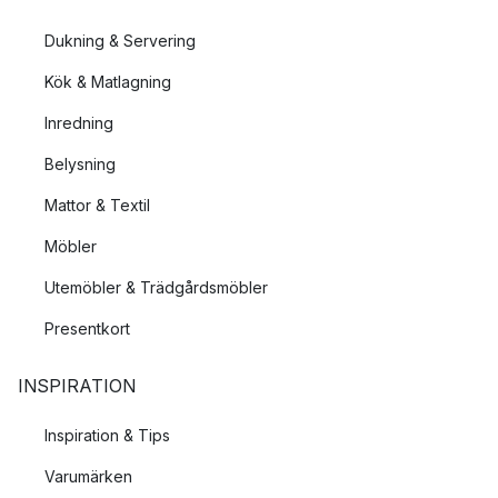
Dukning & Servering
Kök & Matlagning
Inredning
Belysning
Mattor & Textil
Möbler
Utemöbler & Trädgårdsmöbler
Presentkort
INSPIRATION
Inspiration & Tips
Varumärken