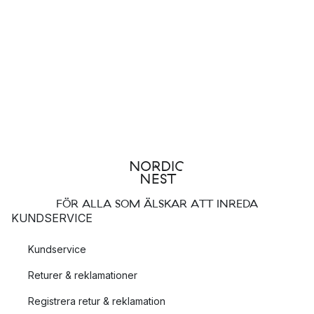
FÖR ALLA SOM ÄLSKAR ATT INREDA
KUNDSERVICE
Kundservice
Returer & reklamationer
Registrera retur & reklamation