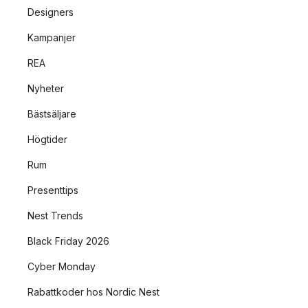
Designers
Kampanjer
REA
Nyheter
Bästsäljare
Högtider
Rum
Presenttips
Nest Trends
Black Friday 2026
Cyber Monday
Rabattkoder hos Nordic Nest