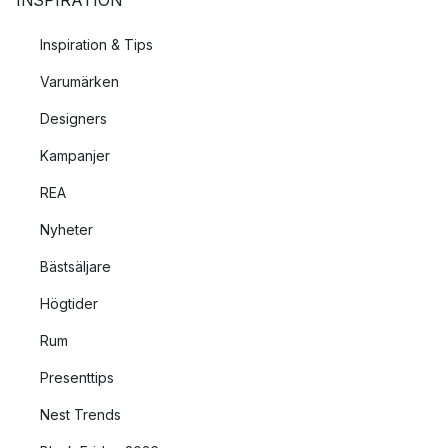
INSPIRATION
Inspiration & Tips
Varumärken
Designers
Kampanjer
REA
Nyheter
Bästsäljare
Högtider
Rum
Presenttips
Nest Trends