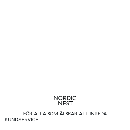
FÖR ALLA SOM ÄLSKAR ATT INREDA
KUNDSERVICE