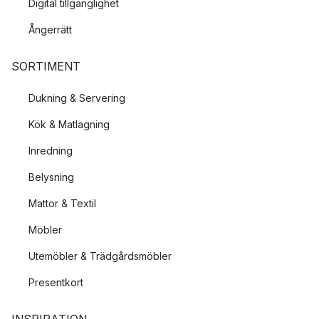
Digital tillgänglighet
Ångerrätt
SORTIMENT
Dukning & Servering
Kök & Matlagning
Inredning
Belysning
Mattor & Textil
Möbler
Utemöbler & Trädgårdsmöbler
Presentkort