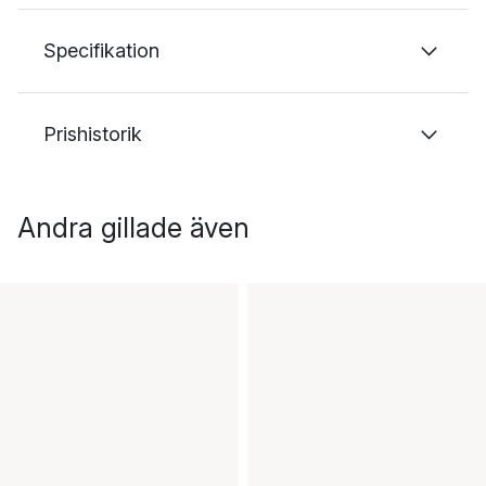
Specifikation
Prishistorik
Andra gillade även