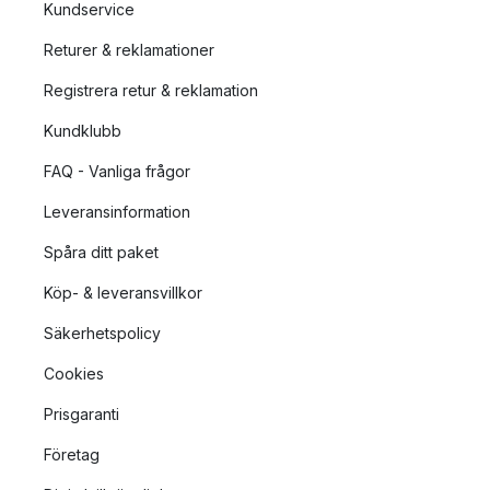
Kundservice
Returer & reklamationer
Registrera retur & reklamation
Kundklubb
FAQ - Vanliga frågor
Leveransinformation
Spåra ditt paket
Köp- & leveransvillkor
Säkerhetspolicy
Cookies
Prisgaranti
Företag