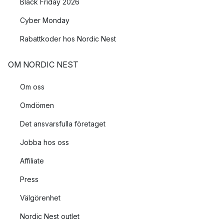
Black Friday 2026
Cyber Monday
Rabattkoder hos Nordic Nest
OM NORDIC NEST
Om oss
Omdömen
Det ansvarsfulla företaget
Jobba hos oss
Affiliate
Press
Välgörenhet
Nordic Nest outlet