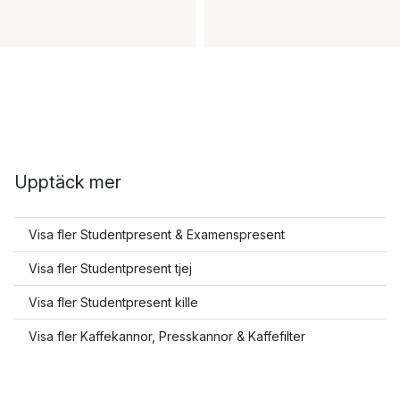
Upptäck mer
Visa fler Studentpresent & Examenspresent
Visa fler Studentpresent tjej
Visa fler Studentpresent kille
Visa fler Kaffekannor, Presskannor & Kaffefilter