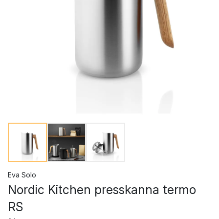
Eva Solo
Nordic Kitchen presskanna termo
RS