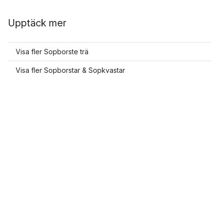
Upptäck mer
Visa fler Sopborste trä
Visa fler Sopborstar & Sopkvastar