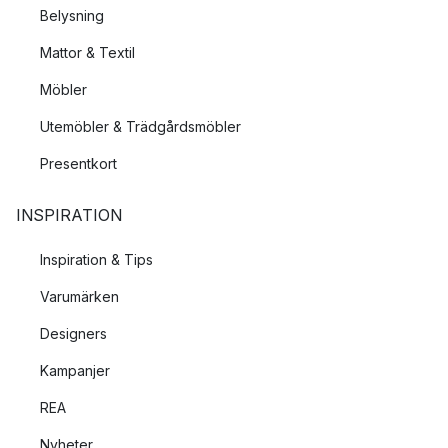
Belysning
Mattor & Textil
Möbler
Utemöbler & Trädgårdsmöbler
Presentkort
INSPIRATION
Inspiration & Tips
Varumärken
Designers
Kampanjer
REA
Nyheter