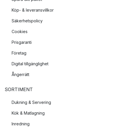
Köp- & leveransvillkor
Säkerhetspolicy
Cookies
Prisgaranti
Företag
Digital tillgänglighet
Ångerrätt
SORTIMENT
Dukning & Servering
Kök & Matlagning
Inredning