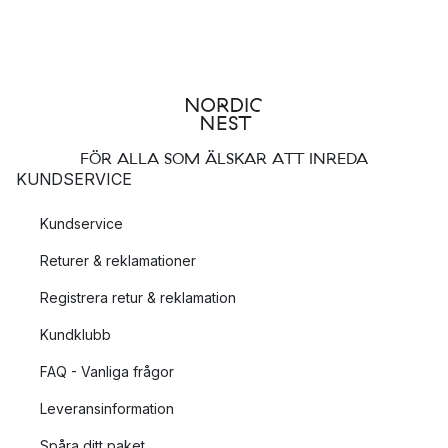
FÖR ALLA SOM ÄLSKAR ATT INREDA
KUNDSERVICE
Kundservice
Returer & reklamationer
Registrera retur & reklamation
Kundklubb
FAQ - Vanliga frågor
Leveransinformation
Spåra ditt paket