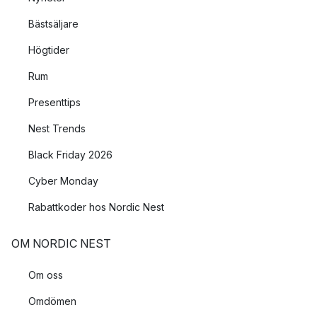
Bästsäljare
Högtider
Rum
Presenttips
Nest Trends
Black Friday 2026
Cyber Monday
Rabattkoder hos Nordic Nest
OM NORDIC NEST
Om oss
Omdömen