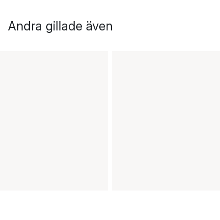
Andra gillade även