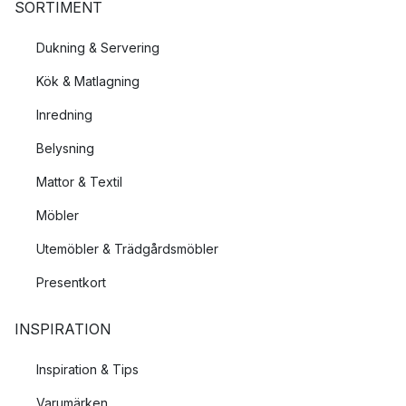
SORTIMENT
Dukning & Servering
Kök & Matlagning
Inredning
Belysning
Mattor & Textil
Möbler
Utemöbler & Trädgårdsmöbler
Presentkort
INSPIRATION
Inspiration & Tips
Varumärken