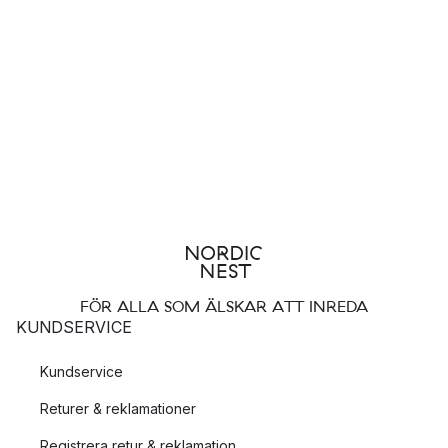
FÖR ALLA SOM ÄLSKAR ATT INREDA
KUNDSERVICE
Kundservice
Returer & reklamationer
Registrera retur & reklamation