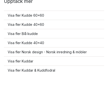
Upptäck mer
Visa fler Kudde 60x60
Visa fler Kudde 40x60
Visa fler Blå kudde
Visa fler Kudde 40x40
Visa fler Norsk design - Norsk inredning & möbler
Visa fler Kuddar
Visa fler Kuddar & Kuddfodral