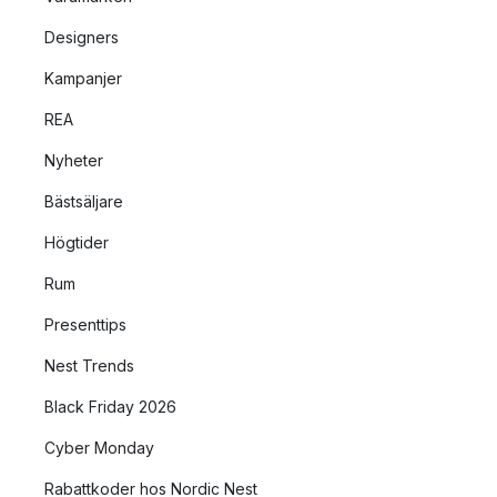
Designers
Kampanjer
REA
Nyheter
Bästsäljare
Högtider
Rum
Presenttips
Nest Trends
Black Friday 2026
Cyber Monday
Rabattkoder hos Nordic Nest