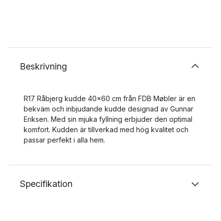
Beskrivning
R17 Råbjerg kudde 40x60 cm från FDB Møbler är en
bekväm och inbjudande kudde designad av Gunnar
Eriksen. Med sin mjuka fyllning erbjuder den optimal
komfort. Kudden är tillverkad med hög kvalitet och
passar perfekt i alla hem.
Specifikation