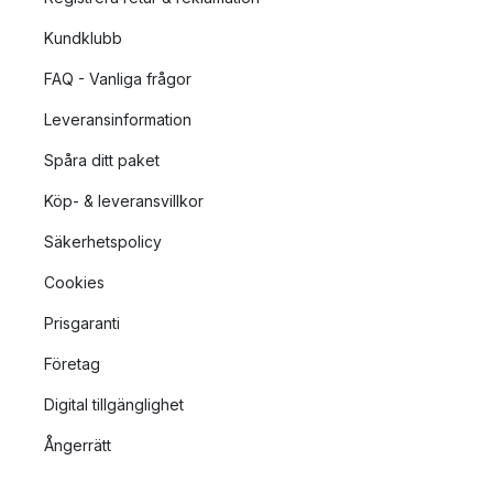
Kundklubb
FAQ - Vanliga frågor
Leveransinformation
Spåra ditt paket
Köp- & leveransvillkor
Säkerhetspolicy
Cookies
Prisgaranti
Företag
Digital tillgänglighet
Ångerrätt