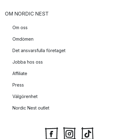
OM NORDIC NEST
Om oss
Omdömen
Det ansvarsfulla företaget
Jobba hos oss
Affiliate
Press
Välgörenhet
Nordic Nest outlet