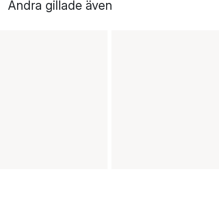
Andra gillade även