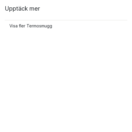
Upptäck mer
Visa fler Termosmugg