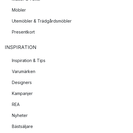
Möbler
Utemöbler & Trädgårdsmöbler
Presentkort
INSPIRATION
Inspiration & Tips
Varumärken
Designers
Kampanjer
REA
Nyheter
Bästsäljare