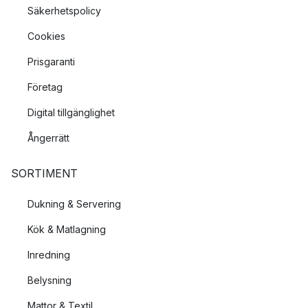
Säkerhetspolicy
Cookies
Prisgaranti
Företag
Digital tillgänglighet
Ångerrätt
SORTIMENT
Dukning & Servering
Kök & Matlagning
Inredning
Belysning
Mattor & Textil