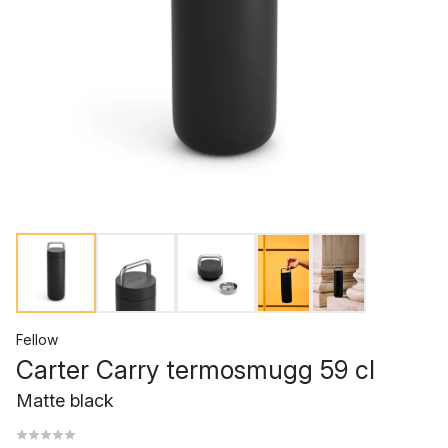
Fellow
Carter Carry termosmugg 59 cl
Matte black