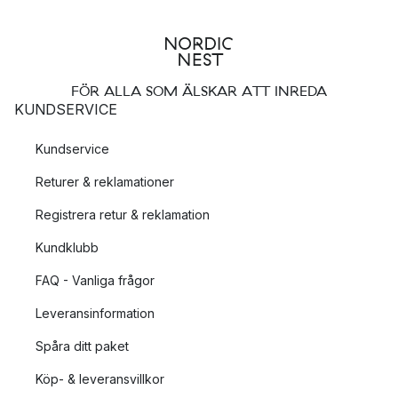
FÖR ALLA SOM ÄLSKAR ATT INREDA
KUNDSERVICE
Kundservice
Returer & reklamationer
Registrera retur & reklamation
Kundklubb
FAQ - Vanliga frågor
Leveransinformation
Spåra ditt paket
Köp- & leveransvillkor