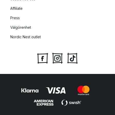
Affiliate
Press
Välgörenhet
Nordic Nest outlet