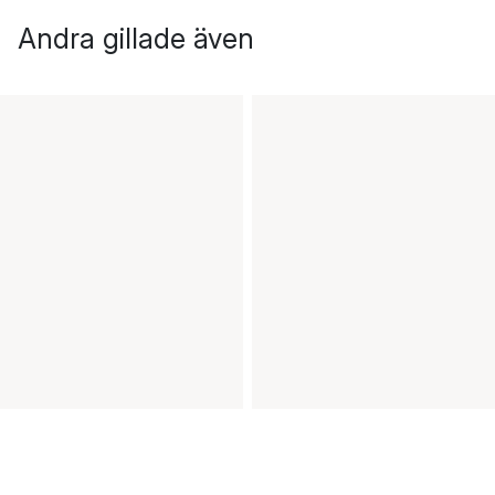
Andra gillade även