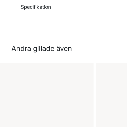
Specifikation
Andra gillade även