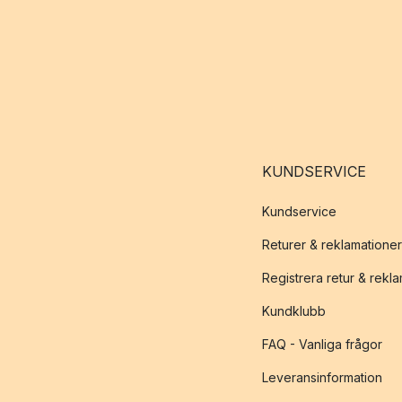
KUNDSERVICE
Kundservice
Returer & reklamationer
Registrera retur & rekl
Kundklubb
FAQ - Vanliga frågor
Leveransinformation