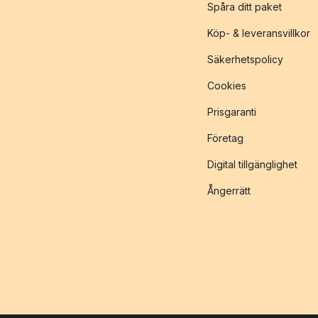
Spåra ditt paket
Köp- & leveransvillkor
Säkerhetspolicy
Cookies
Prisgaranti
Företag
Digital tillgänglighet
Ångerrätt