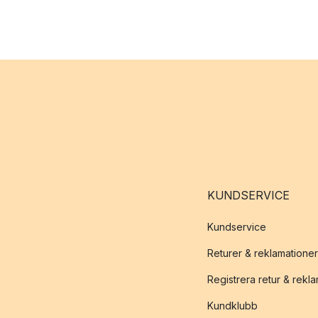
KUNDSERVICE
Kundservice
Returer & reklamationer
Registrera retur & rekl
Kundklubb