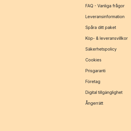
FAQ - Vanliga frågor
Leveransinformation
Spåra ditt paket
Köp- & leveransvillkor
Säkerhetspolicy
Cookies
Prisgaranti
Företag
Digital tillgänglighet
Ångerrätt