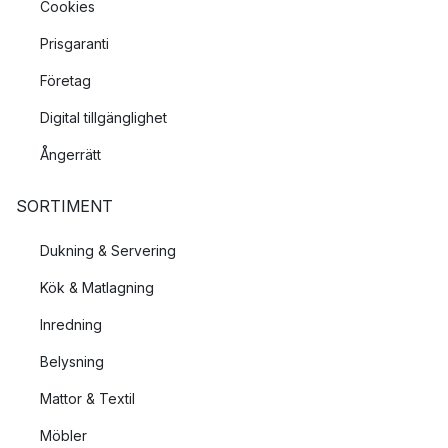
Cookies
Prisgaranti
Företag
Digital tillgänglighet
Ångerrätt
SORTIMENT
Dukning & Servering
Kök & Matlagning
Inredning
Belysning
Mattor & Textil
Möbler