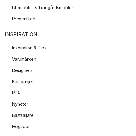
Utemöbler & Trädgårdsmöbler
Presentkort
INSPIRATION
Inspiration & Tips
Varumärken
Designers
Kampanjer
REA
Nyheter
Bästsäljare
Högtider