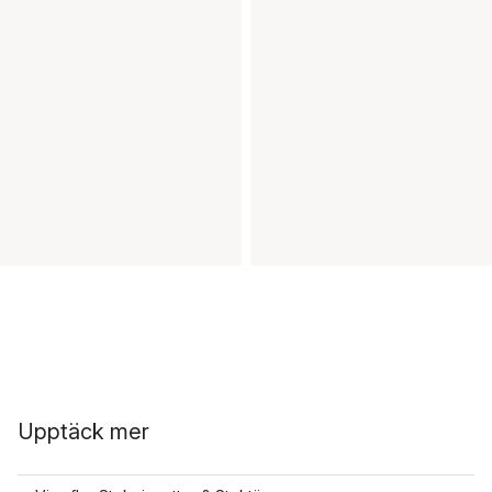
Upptäck mer