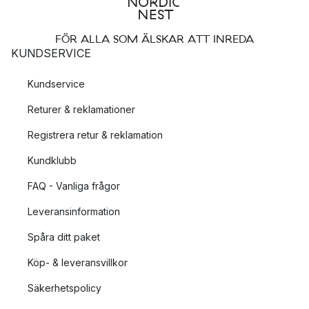
FÖR ALLA SOM ÄLSKAR ATT INREDA
KUNDSERVICE
Kundservice
Returer & reklamationer
Registrera retur & reklamation
Kundklubb
FAQ - Vanliga frågor
Leveransinformation
Spåra ditt paket
Köp- & leveransvillkor
Säkerhetspolicy