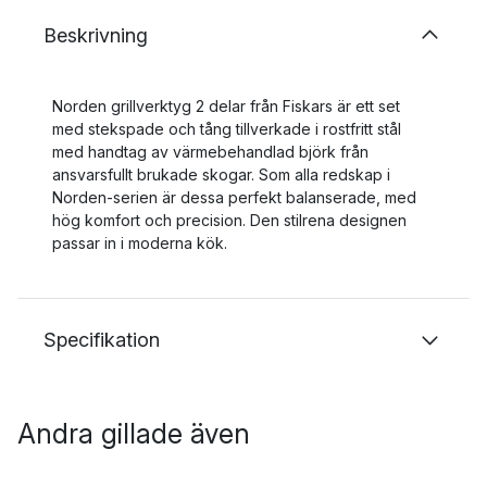
Beskrivning
Norden grillverktyg 2 delar från Fiskars är ett set
med stekspade och tång tillverkade i rostfritt stål
med handtag av värmebehandlad björk från
ansvarsfullt brukade skogar. Som alla redskap i
Norden-serien är dessa perfekt balanserade, med
hög komfort och precision. Den stilrena designen
passar in i moderna kök.
Specifikation
Andra gillade även