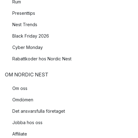
Rum
Presenttips
Nest Trends
Black Friday 2026
Cyber Monday
Rabattkoder hos Nordic Nest
OM NORDIC NEST
Om oss
Omdömen
Det ansvarsfulla företaget
Jobba hos oss
Affiliate