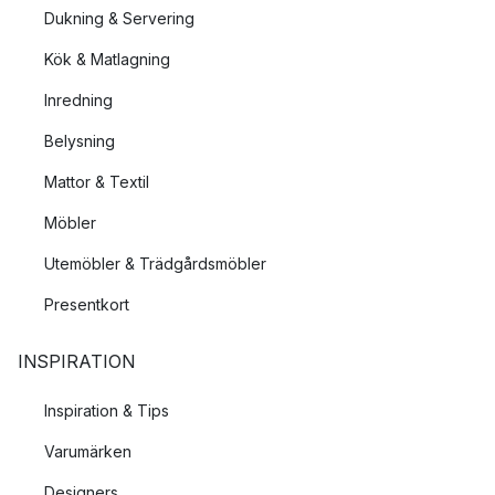
Dukning & Servering
Kök & Matlagning
Inredning
Belysning
Mattor & Textil
Möbler
Utemöbler & Trädgårdsmöbler
Presentkort
INSPIRATION
Inspiration & Tips
Varumärken
Designers