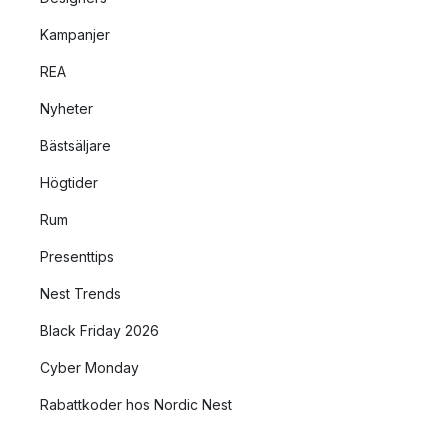
Kampanjer
REA
Nyheter
Bästsäljare
Högtider
Rum
Presenttips
Nest Trends
Black Friday 2026
Cyber Monday
Rabattkoder hos Nordic Nest