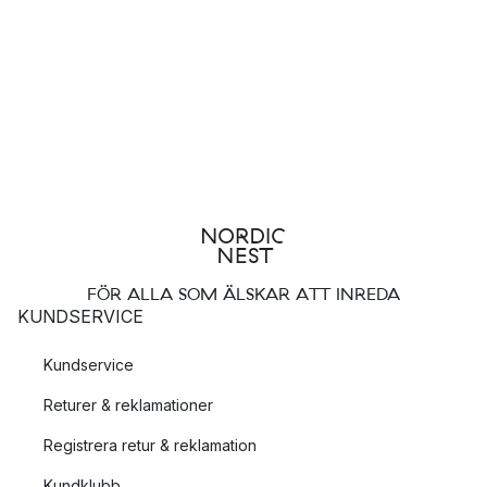
FÖR ALLA SOM ÄLSKAR ATT INREDA
KUNDSERVICE
Kundservice
Returer & reklamationer
Registrera retur & reklamation
Kundklubb