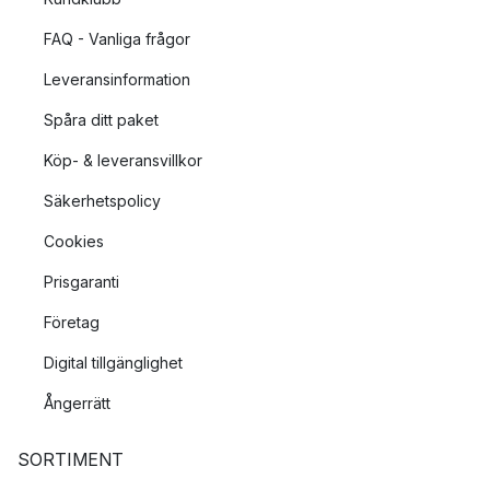
FAQ - Vanliga frågor
Leveransinformation
Spåra ditt paket
Köp- & leveransvillkor
Säkerhetspolicy
Cookies
Prisgaranti
Företag
Digital tillgänglighet
Ångerrätt
SORTIMENT