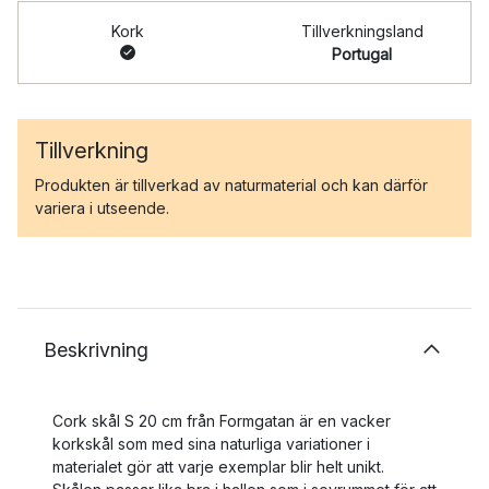
Kork
Tillverkningsland
Portugal
Tillverkning
Produkten är tillverkad av naturmaterial och kan därför
variera i utseende.
Beskrivning
Cork skål S 20 cm från Formgatan är en vacker
korkskål som med sina naturliga variationer i
materialet gör att varje exemplar blir helt unikt.