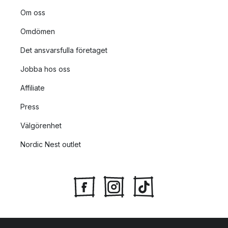
Om oss
Omdömen
Det ansvarsfulla företaget
Jobba hos oss
Affiliate
Press
Välgörenhet
Nordic Nest outlet