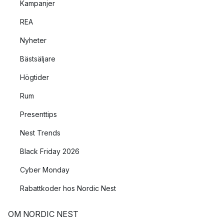
Kampanjer
REA
Nyheter
Bästsäljare
Högtider
Rum
Presenttips
Nest Trends
Black Friday 2026
Cyber Monday
Rabattkoder hos Nordic Nest
OM NORDIC NEST