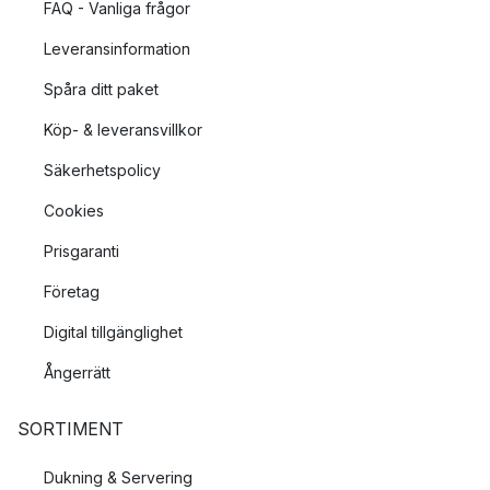
FAQ - Vanliga frågor
Leveransinformation
Spåra ditt paket
Köp- & leveransvillkor
Säkerhetspolicy
Cookies
Prisgaranti
Företag
Digital tillgänglighet
Ångerrätt
SORTIMENT
Dukning & Servering