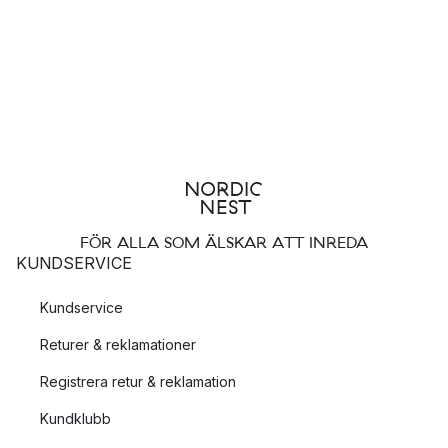
FÖR ALLA SOM ÄLSKAR ATT INREDA
KUNDSERVICE
Kundservice
Returer & reklamationer
Registrera retur & reklamation
Kundklubb