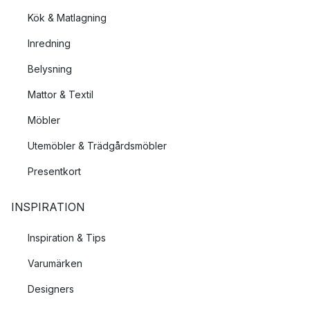
Kök & Matlagning
Inredning
Belysning
Mattor & Textil
Möbler
Utemöbler & Trädgårdsmöbler
Presentkort
INSPIRATION
Inspiration & Tips
Varumärken
Designers