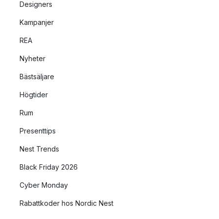
Designers
Kampanjer
REA
Nyheter
Bästsäljare
Högtider
Rum
Presenttips
Nest Trends
Black Friday 2026
Cyber Monday
Rabattkoder hos Nordic Nest