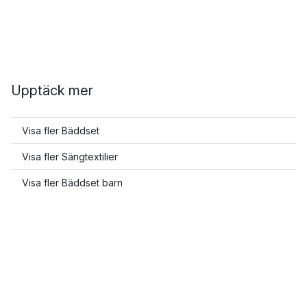
Upptäck mer
Visa fler Bäddset
Visa fler Sängtextilier
Visa fler Bäddset barn