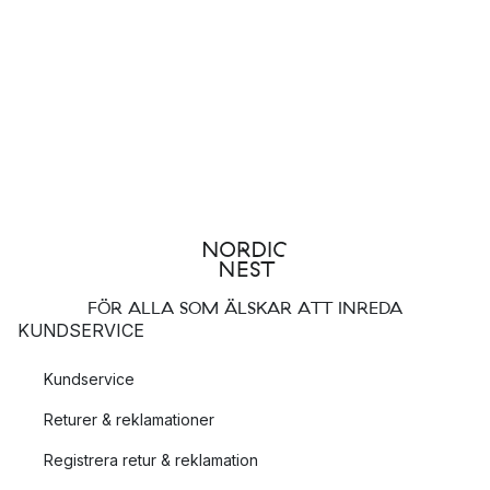
FÖR ALLA SOM ÄLSKAR ATT INREDA
KUNDSERVICE
Kundservice
Returer & reklamationer
Registrera retur & reklamation