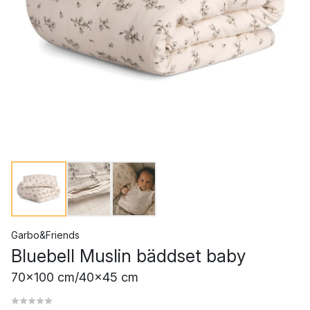
Garbo&Friends
Bluebell Muslin bäddset baby
70x100 cm/40x45 cm