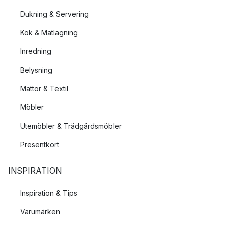
Dukning & Servering
Kök & Matlagning
Inredning
Belysning
Mattor & Textil
Möbler
Utemöbler & Trädgårdsmöbler
Presentkort
INSPIRATION
Inspiration & Tips
Varumärken