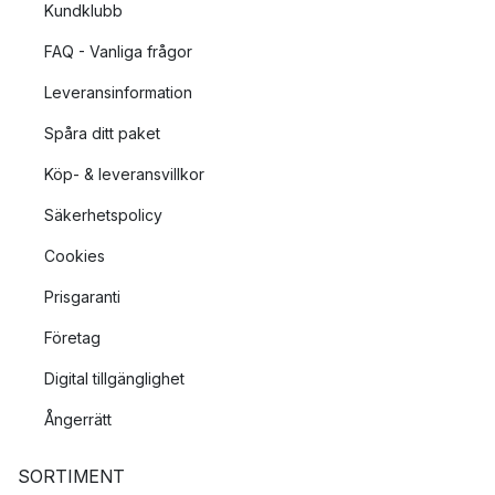
Kundklubb
FAQ - Vanliga frågor
Leveransinformation
Spåra ditt paket
Köp- & leveransvillkor
Säkerhetspolicy
Cookies
Prisgaranti
Företag
Digital tillgänglighet
Ångerrätt
SORTIMENT