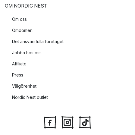
OM NORDIC NEST
Om oss
Omdömen
Det ansvarsfulla företaget
Jobba hos oss
Affiliate
Press
Välgörenhet
Nordic Nest outlet