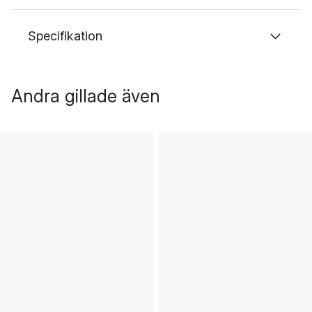
Specifikation
Andra gillade även