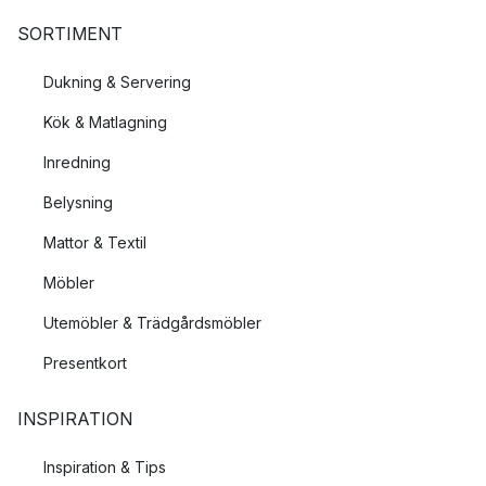
SORTIMENT
Dukning & Servering
Kök & Matlagning
Inredning
Belysning
Mattor & Textil
Möbler
Utemöbler & Trädgårdsmöbler
Presentkort
INSPIRATION
Inspiration & Tips