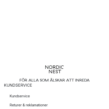
FÖR ALLA SOM ÄLSKAR ATT INREDA
KUNDSERVICE
Kundservice
Returer & reklamationer