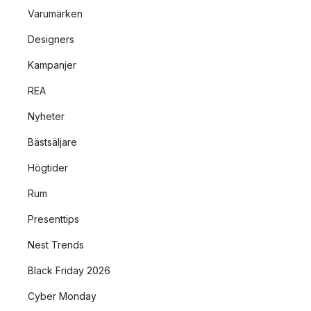
Varumärken
Designers
Kampanjer
REA
Nyheter
Bästsäljare
Högtider
Rum
Presenttips
Nest Trends
Black Friday 2026
Cyber Monday