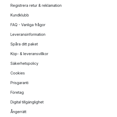
Registrera retur & reklamation
Kundklubb
FAQ - Vanliga frågor
Leveransinformation
Spåra ditt paket
Köp- & leveransvillkor
Säkerhetspolicy
Cookies
Prisgaranti
Företag
Digital tillgänglighet
Ångerrätt