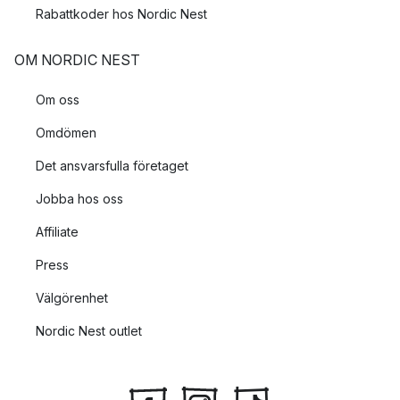
Rabattkoder hos Nordic Nest
OM NORDIC NEST
Om oss
Omdömen
Det ansvarsfulla företaget
Jobba hos oss
Affiliate
Press
Välgörenhet
Nordic Nest outlet