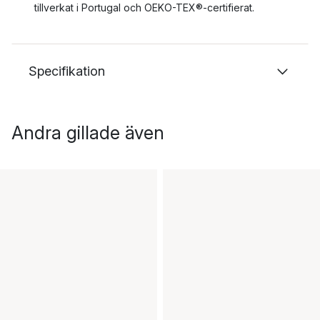
tillverkat i Portugal och OEKO-TEX®-certifierat.
Specifikation
Andra gillade även