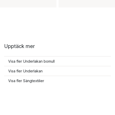
Upptäck mer
Visa fler Underlakan bomull
Visa fler Underlakan
Visa fler Sängtextilier