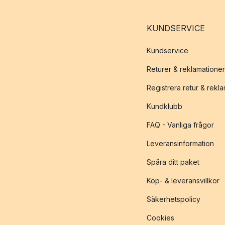
KUNDSERVICE
Kundservice
Returer & reklamationer
Registrera retur & rekl
Kundklubb
FAQ - Vanliga frågor
Leveransinformation
Spåra ditt paket
Köp- & leveransvillkor
Säkerhetspolicy
Cookies