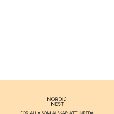
FÖR ALLA SOM ÄLSKAR ATT INREDA