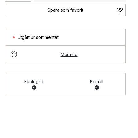
Spara som favorit
Utgått ur sortimentet
Mer info
Ekologisk
Bomull