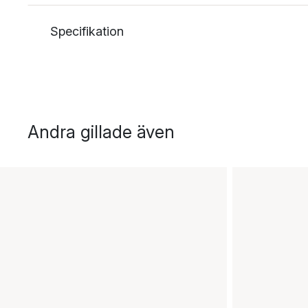
Specifikation
Andra gillade även