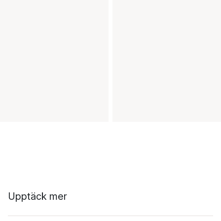
Upptäck mer