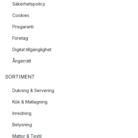
Säkerhetspolicy
Cookies
Prisgaranti
Företag
Digital tillgänglighet
Ångerrätt
SORTIMENT
Dukning & Servering
Kök & Matlagning
Inredning
Belysning
Mattor & Textil