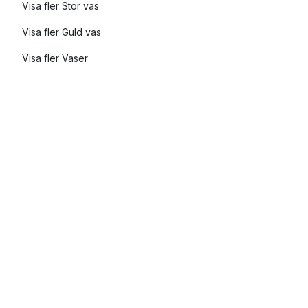
Visa fler Stor vas
Visa fler Guld vas
Visa fler Vaser