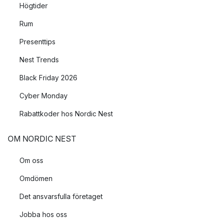
Högtider
Rum
Presenttips
Nest Trends
Black Friday 2026
Cyber Monday
Rabattkoder hos Nordic Nest
OM NORDIC NEST
Om oss
Omdömen
Det ansvarsfulla företaget
Jobba hos oss