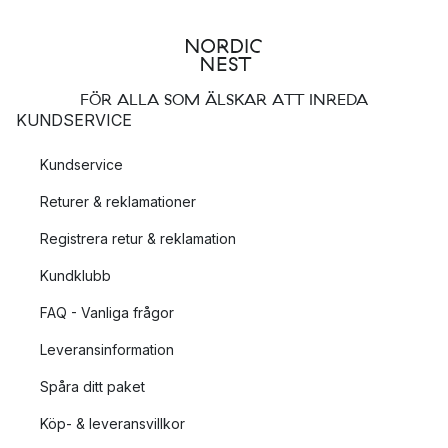
FÖR ALLA SOM ÄLSKAR ATT INREDA
KUNDSERVICE
Kundservice
Returer & reklamationer
Registrera retur & reklamation
Kundklubb
FAQ - Vanliga frågor
Leveransinformation
Spåra ditt paket
Köp- & leveransvillkor