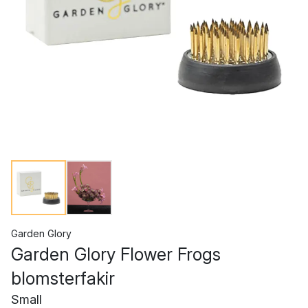
Garden Glory
Garden Glory Flower Frogs
blomsterfakir
Small