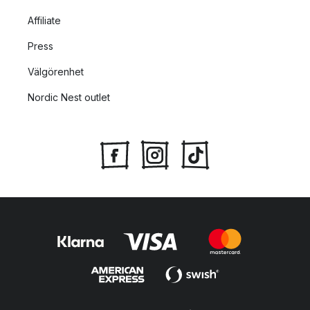
Affiliate
Press
Välgörenhet
Nordic Nest outlet