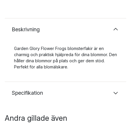
Beskrivning
Garden Glory Flower Frogs blomsterfakir är en
charmig och praktisk hjälpreda för dina blommor. Den
håller dina blommor på plats och ger dem stöd.
Perfekt för alla blomälskare.
Specifikation
Andra gillade även