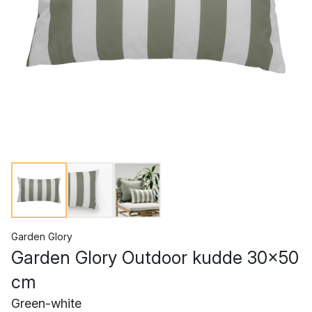
Garden Glory
Garden Glory Outdoor kudde 30x50
cm
Green-white