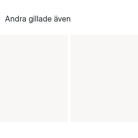
Andra gillade även