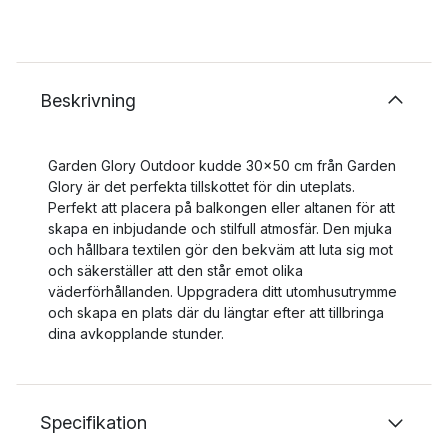
Beskrivning
Garden Glory Outdoor kudde 30x50 cm från Garden
Glory är det perfekta tillskottet för din uteplats.
Perfekt att placera på balkongen eller altanen för att
skapa en inbjudande och stilfull atmosfär. Den mjuka
och hållbara textilen gör den bekväm att luta sig mot
och säkerställer att den står emot olika
väderförhållanden. Uppgradera ditt utomhusutrymme
och skapa en plats där du längtar efter att tillbringa
dina avkopplande stunder.
Specifikation