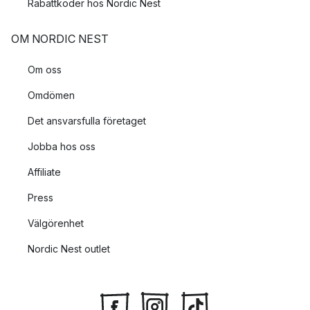
Rabattkoder hos Nordic Nest
OM NORDIC NEST
Om oss
Omdömen
Det ansvarsfulla företaget
Jobba hos oss
Affiliate
Press
Välgörenhet
Nordic Nest outlet