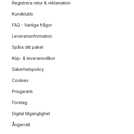
Registrera retur & reklamation
Kundklubb
FAQ - Vanliga frågor
Leveransinformation
Spåra ditt paket
Köp- & leveransvillkor
Säkerhetspolicy
Cookies
Prisgaranti
Företag
Digital tillgänglighet
Ångerrätt