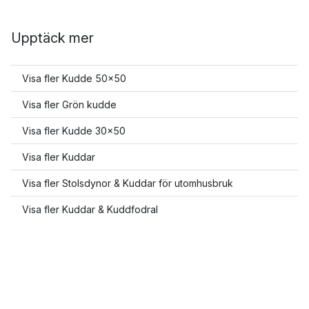
Upptäck mer
Visa fler Kudde 50x50
Visa fler Grön kudde
Visa fler Kudde 30x50
Visa fler Kuddar
Visa fler Stolsdynor & Kuddar för utomhusbruk
Visa fler Kuddar & Kuddfodral