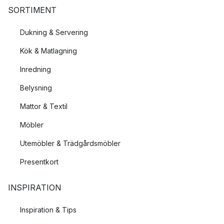
SORTIMENT
Dukning & Servering
Kök & Matlagning
Inredning
Belysning
Mattor & Textil
Möbler
Utemöbler & Trädgårdsmöbler
Presentkort
INSPIRATION
Inspiration & Tips