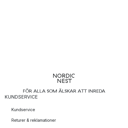
FÖR ALLA SOM ÄLSKAR ATT INREDA
KUNDSERVICE
Kundservice
Returer & reklamationer