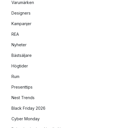
Varumärken
Designers
Kampanjer
REA
Nyheter
Bästsäljare
Högtider
Rum
Presenttips
Nest Trends
Black Friday 2026
Cyber Monday