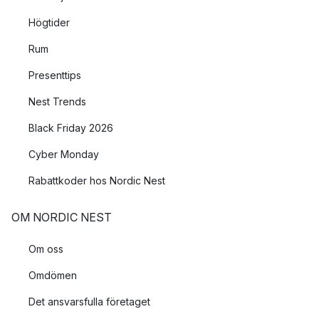
Högtider
Rum
Presenttips
Nest Trends
Black Friday 2026
Cyber Monday
Rabattkoder hos Nordic Nest
OM NORDIC NEST
Om oss
Omdömen
Det ansvarsfulla företaget