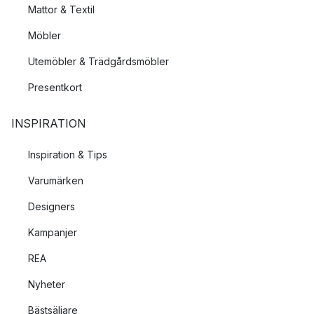
Mattor & Textil
Möbler
Utemöbler & Trädgårdsmöbler
Presentkort
INSPIRATION
Inspiration & Tips
Varumärken
Designers
Kampanjer
REA
Nyheter
Bästsäljare