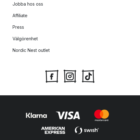
Jobba hos oss
Affiliate
Press
Välgörenhet
Nordic Nest outlet