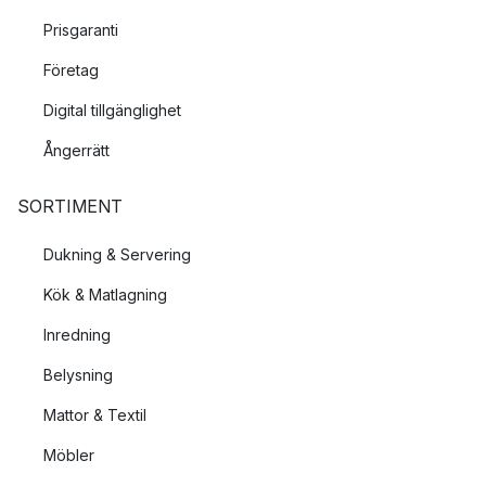
Prisgaranti
Företag
Digital tillgänglighet
Ångerrätt
SORTIMENT
Dukning & Servering
Kök & Matlagning
Inredning
Belysning
Mattor & Textil
Möbler