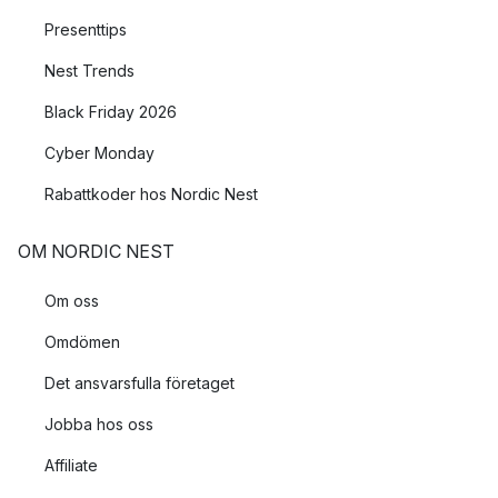
Presenttips
Nest Trends
Black Friday 2026
Cyber Monday
Rabattkoder hos Nordic Nest
OM NORDIC NEST
Om oss
Omdömen
Det ansvarsfulla företaget
Jobba hos oss
Affiliate