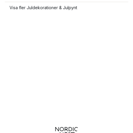
Visa fler Juldekorationer & Julpynt