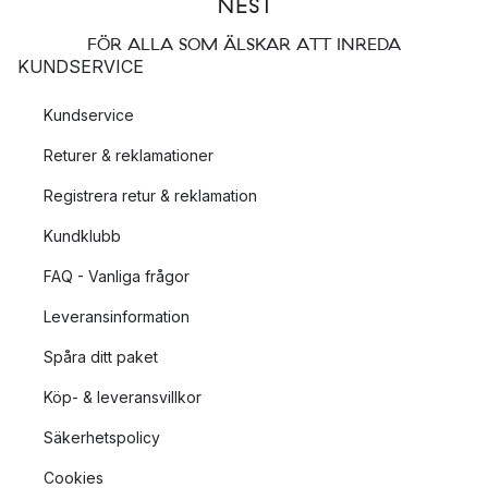
FÖR ALLA SOM ÄLSKAR ATT INREDA
KUNDSERVICE
Kundservice
Returer & reklamationer
Registrera retur & reklamation
Kundklubb
FAQ - Vanliga frågor
Leveransinformation
Spåra ditt paket
Köp- & leveransvillkor
Säkerhetspolicy
Cookies