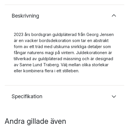
Beskrivning
2023 års bordsgran guldpläterad från Georg Jensen
är en vacker bordsdekoration som tar en abstrakt
form av ett träd med utskurna snirkliga detaljer som
fångar naturens magi på vintern. Juldekorationen är
tillverkad av guldpläterad mässning och är designad
av Sanne Lund Traberg. Välj mellan olika storlekar
eller kombinera flera i ett stilleben.
Specifikation
Andra gillade även