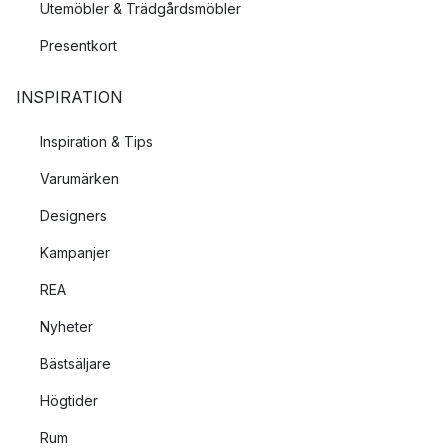
Utemöbler & Trädgårdsmöbler
Presentkort
INSPIRATION
Inspiration & Tips
Varumärken
Designers
Kampanjer
REA
Nyheter
Bästsäljare
Högtider
Rum