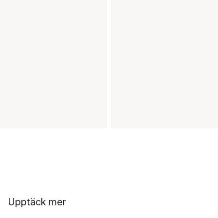
Upptäck mer