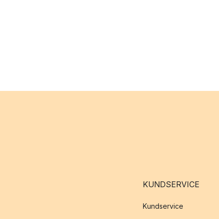
KUNDSERVICE
Kundservice