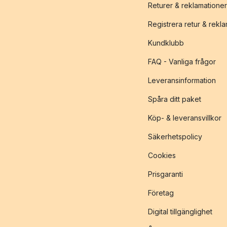
Returer & reklamationer
Registrera retur & rekl
Kundklubb
FAQ - Vanliga frågor
Leveransinformation
Spåra ditt paket
Köp- & leveransvillkor
Säkerhetspolicy
Cookies
Prisgaranti
Företag
Digital tillgänglighet