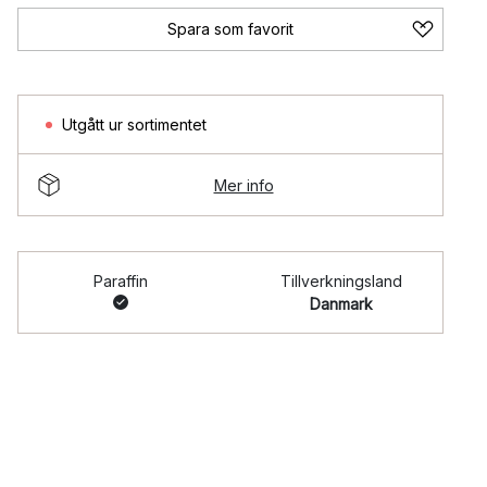
Spara som favorit
Utgått ur sortimentet
Mer info
Paraffin
Tillverkningsland
Danmark