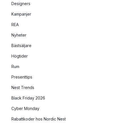
Designers
Kampanjer
REA
Nyheter
Bästsäljare
Högtider
Rum
Presenttips
Nest Trends
Black Friday 2026
Cyber Monday
Rabattkoder hos Nordic Nest