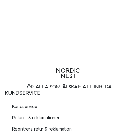
FÖR ALLA SOM ÄLSKAR ATT INREDA
KUNDSERVICE
Kundservice
Returer & reklamationer
Registrera retur & reklamation