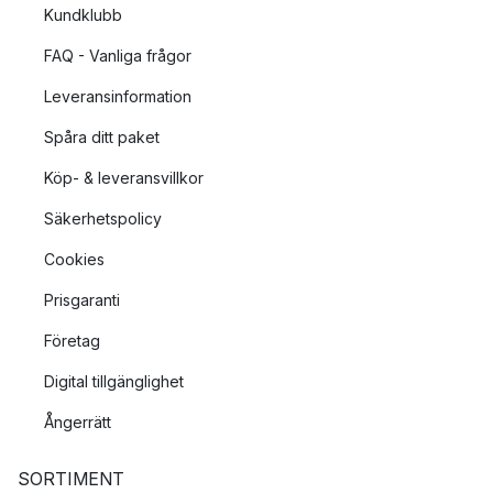
Kundklubb
FAQ - Vanliga frågor
Leveransinformation
Spåra ditt paket
Köp- & leveransvillkor
Säkerhetspolicy
Cookies
Prisgaranti
Företag
Digital tillgänglighet
Ångerrätt
SORTIMENT