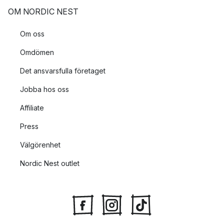
OM NORDIC NEST
Om oss
Omdömen
Det ansvarsfulla företaget
Jobba hos oss
Affiliate
Press
Välgörenhet
Nordic Nest outlet