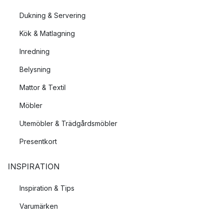
Dukning & Servering
Kök & Matlagning
Inredning
Belysning
Mattor & Textil
Möbler
Utemöbler & Trädgårdsmöbler
Presentkort
INSPIRATION
Inspiration & Tips
Varumärken