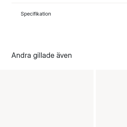
Specifikation
Andra gillade även