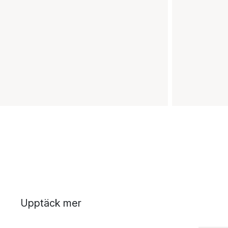
Upptäck mer