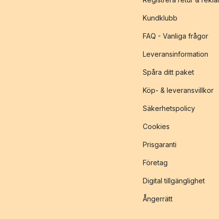
Kundklubb
FAQ - Vanliga frågor
Leveransinformation
Spåra ditt paket
Köp- & leveransvillkor
Säkerhetspolicy
Cookies
Prisgaranti
Företag
Digital tillgänglighet
Ångerrätt